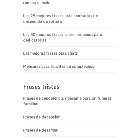
romper el hielo
Las 25 mejores frases para camisetas de
despedida de soltera
Las 50 mejores frases sobre hermanos para
dedicatorias
Las mejores frases para chats
Mensajes para felicitar un cumpleaños
Frases tristes
Frases de condolencia y pésame para un funeral
familiar
Frases de decepción
Frases de desamor