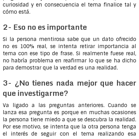
curiosidad y en consecuencia el tema finalice tal y
cómo está.
2- Eso no es importante
Si la persona mentirosa sabe que un dato ofrecido
no es 100% real, se intenta retirar importancia al
tema con ese tipo de frase. Si realmente fuese real,
no habría problema en reafirmar lo que se ha dicho
para demostrar que la verdad es una realidad.
3- ¿No tienes nada mejor que hacer
que investigarme?
Va ligado a las preguntas anteriores. Cuando se
lanza esa pregunta es porque en muchas ocasiones
la persona tiene miedo a que se descubra la realidad.
Por ese motivo, se intenta que la otra persona tenga
el interés de seguir con el tema realizando esa