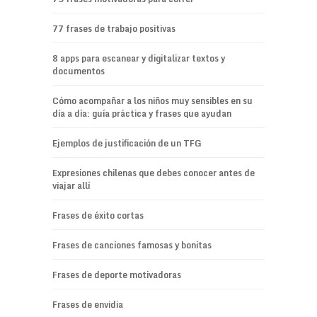
77 frases de trabajo positivas
8 apps para escanear y digitalizar textos y
documentos
Cómo acompañar a los niños muy sensibles en su
día a día: guía práctica y frases que ayudan
Ejemplos de justificación de un TFG
Expresiones chilenas que debes conocer antes de
viajar allí
Frases de éxito cortas
Frases de canciones famosas y bonitas
Frases de deporte motivadoras
Frases de envidia