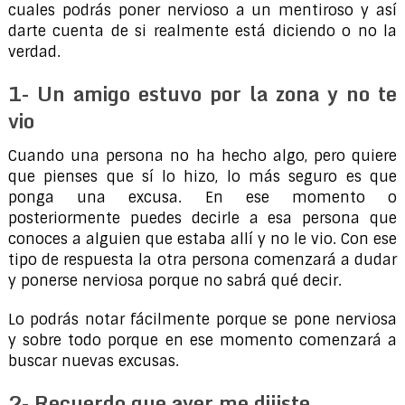
cuales podrás poner nervioso a un mentiroso y así
darte cuenta de si realmente está diciendo o no la
verdad.
1- Un amigo estuvo por la zona y no te
vio
Cuando una persona no ha hecho algo, pero quiere
que pienses que sí lo hizo, lo más seguro es que
ponga una excusa. En ese momento o
posteriormente puedes decirle a esa persona que
conoces a alguien que estaba allí y no le vio. Con ese
tipo de respuesta la otra persona comenzará a dudar
y ponerse nerviosa porque no sabrá qué decir.
Lo podrás notar fácilmente porque se pone nerviosa
y sobre todo porque en ese momento comenzará a
buscar nuevas excusas.
2- Recuerdo que ayer me dijiste…