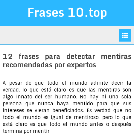
Frases 10.top
12 frases para detectar mentiras
recomendadas por expertos
A pesar de que todo el mundo admite decir la
verdad, lo que está claro es que las mentiras son
algo innato del ser humano. No hay ni una sola
persona que nunca haya mentido para que sus
intereses se vieran beneficiados. Es verdad que no
todo el mundo es igual de mentiroso, pero lo que
está claro es que todo el mundo antes o después
termina por mentir.