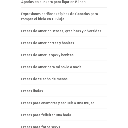
Apodos en euskera para ligar en Bilbao
Expresiones cariñosas típicas de Canarias para
romper el hielo en tu viaje
Frases de amor chistosas, graciosas y divertidas
Frases de amor cortas y bonitas
Frases de amor largas y bonitas
Frases de amor para mi novio o novia
Frases de te echo de menos
Frases lindas
Frases para enamorar y seducir a una mujer
Frases para felicitar una boda
Frases para fotos sexys