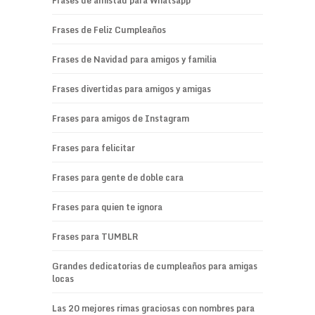
Frases de amistad para Whatsapp
Frases de Feliz Cumpleaños
Frases de Navidad para amigos y familia
Frases divertidas para amigos y amigas
Frases para amigos de Instagram
Frases para felicitar
Frases para gente de doble cara
Frases para quien te ignora
Frases para TUMBLR
Grandes dedicatorias de cumpleaños para amigas
locas
Las 20 mejores rimas graciosas con nombres para