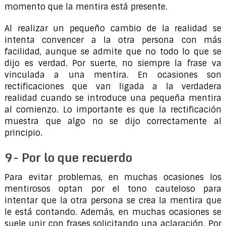
momento que la mentira está presente.
Al realizar un pequeño cambio de la realidad se
intenta convencer a la otra persona con más
facilidad, aunque se admite que no todo lo que se
dijo es verdad. Por suerte, no siempre la frase va
vinculada a una mentira. En ocasiones son
rectificaciones que van ligada a la verdadera
realidad cuando se introduce una pequeña mentira
al comienzo. Lo importante es que la rectificación
muestra que algo no se dijo correctamente al
principio.
9- Por lo que recuerdo
Para evitar problemas, en muchas ocasiones los
mentirosos optan por el tono cauteloso para
intentar que la otra persona se crea la mentira que
le está contando. Además, en muchas ocasiones se
suele unir con frases solicitando una aclaración. Por