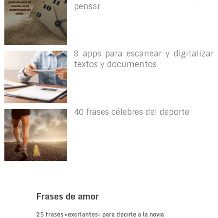
pensar
8 apps para escanear y digitalizar
textos y documentos
40 frases célebres del deporte
Frases de amor
25 frases «excitantes» para decirle a la novia