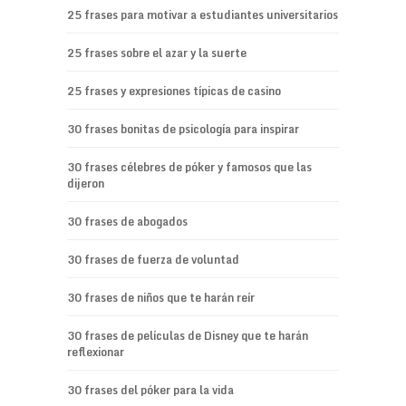
25 frases para motivar a estudiantes universitarios
25 frases sobre el azar y la suerte
25 frases y expresiones típicas de casino
30 frases bonitas de psicología para inspirar
30 frases célebres de póker y famosos que las
dijeron
30 frases de abogados
30 frases de fuerza de voluntad
30 frases de niños que te harán reír
30 frases de películas de Disney que te harán
reflexionar
30 frases del póker para la vida