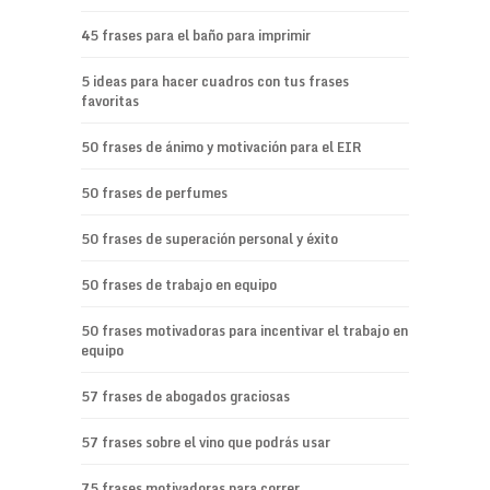
45 frases para el baño para imprimir
5 ideas para hacer cuadros con tus frases
favoritas
50 frases de ánimo y motivación para el EIR
50 frases de perfumes
50 frases de superación personal y éxito
50 frases de trabajo en equipo
50 frases motivadoras para incentivar el trabajo en
equipo
57 frases de abogados graciosas
57 frases sobre el vino que podrás usar
75 frases motivadoras para correr