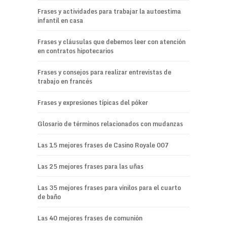
Frases y actividades para trabajar la autoestima
infantil en casa
Frases y cláusulas que debemos leer con atención
en contratos hipotecarios
Frases y consejos para realizar entrevistas de
trabajo en francés
Frases y expresiones típicas del póker
Glosario de términos relacionados con mudanzas
Las 15 mejores frases de Casino Royale 007
Las 25 mejores frases para las uñas
Las 35 mejores frases para vinilos para el cuarto
de baño
Las 40 mejores frases de comunión