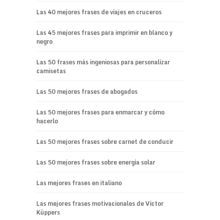
Las 40 mejores frases de viajes en cruceros
Las 45 mejores frases para imprimir en blanco y
negro
Las 50 frases más ingeniosas para personalizar
camisetas
Las 50 mejores frases de abogados
Las 50 mejores frases para enmarcar y cómo
hacerlo
Las 50 mejores frases sobre carnet de conducir
Las 50 mejores frases sobre energía solar
Las mejores frases en italiano
Las mejores frases motivacionales de Víctor
Küppers