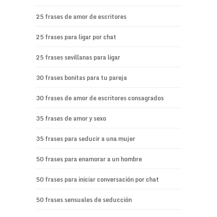
25 frases de amor de escritores
25 frases para ligar por chat
25 frases sevillanas para ligar
30 frases bonitas para tu pareja
30 frases de amor de escritores consagrados
35 frases de amor y sexo
35 frases para seducir a una mujer
50 frases para enamorar a un hombre
50 frases para iniciar conversación por chat
50 frases sensuales de seducción