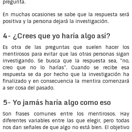
pregunta.
En muchas ocasiones se sabe que la respuesta será
positiva y la persona dejará la investigación.
4- ¿Crees que yo haría algo así?
Es otra de las preguntas que suelen hacer los
mentirosos para evitar que las otras personas sigan
investigando. Se busca que la respuesta sea, “no,
creo que no lo harías”. Cuando se recibe esa
respuesta se da por hecho que la investigación ha
finalizado y en consecuencia la mentira comenzará
a ser cosa del pasado.
5- Yo jamás haría algo como eso
Son frases comunes entre los mentirosos. Hay
diferentes variables entre las que elegir, pero todas
nos dan señales de que algo no está bien. El objetivo