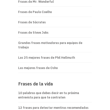
Frases de Mr. Wonderful
Frases de Paulo Coelho
Frases de Sócrates
Frases de Steve Jobs
Grandes frases motivadoras para equipos de
trabajo
Las 25 mejores frases de Phil Hellmuth
Las mejores frases de Osho
Frases de la vida
10 palabras que debes decir en tu próxima
entrevista para que te contraten
12 frases para detectar mentiras recomendadas