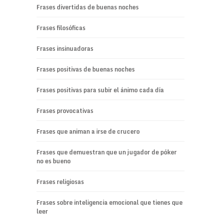
Frases divertidas de buenas noches
Frases filosóficas
Frases insinuadoras
Frases positivas de buenas noches
Frases positivas para subir el ánimo cada día
Frases provocativas
Frases que animan a irse de crucero
Frases que demuestran que un jugador de póker
no es bueno
Frases religiosas
Frases sobre inteligencia emocional que tienes que
leer