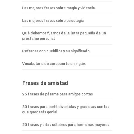
Las mejores frases sobre magia y videncia
Las mejores frases sobre psicología
Qué debemos fijarnos de la letra pequeña de un
préstamo personal
Refranes con cuchillos y su significado
Vocabulario de aeropuerto en inglés
Frases de amistad
25 frases de pésame para amigos cortas
30 frases para perfil divertidas y graciosas con las
que quedarás genial
30 frases y citas célebres para hermanas mayores