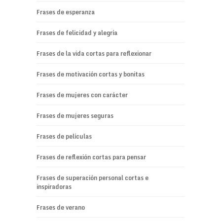
Frases de esperanza
Frases de felicidad y alegría
Frases de la vida cortas para reflexionar
Frases de motivación cortas y bonitas
Frases de mujeres con carácter
Frases de mujeres seguras
Frases de películas
Frases de reflexión cortas para pensar
Frases de superación personal cortas e
inspiradoras
Frases de verano