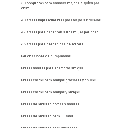
30 preguntas para conocer mejor a alguien por
chat
40 frases imprescindibles para viajar a Bruselas
42 frases para hacer reír a una mujer por chat
65 frases para despedidas de soltera
Felicitaciones de cumpleaños
Frases bonitas para enamorar amigas
Frases cortas para amigos graciosas y chulas
Frases cortas para amigos y amigas
Frases de amistad cortas y bonitas
Frases de amistad para Tumblr