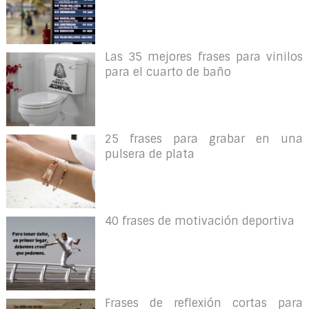
Las 35 mejores frases para vinilos
para el cuarto de baño
25 frases para grabar en una
pulsera de plata
40 frases de motivación deportiva
Frases de reflexión cortas para