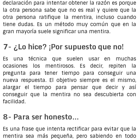
declaración para intentar obtener la razón es porque
la otra persona sabe que no es real y quiere que la
otra persona ratifique la mentira, incluso cuando
tiene dudas. Es un método muy común que en la
gran mayoría suele significar una mentira.
7- ¿Lo hice? ¡Por supuesto que no!
Es una técnica que suelen usar en muchas
ocasiones los mentirosos. Es decir, repiten la
pregunta para tener tiempo para conseguir una
nueva respuesta. El objetivo siempre es el mismo,
alargar el tiempo para pensar que decir y así
conseguir que la mentira no sea descubierta con
facilidad.
8- Para ser honesto…
Es una frase que intenta rectificar para evitar que la
mentira sea más pequeña, pero sabiendo en todo