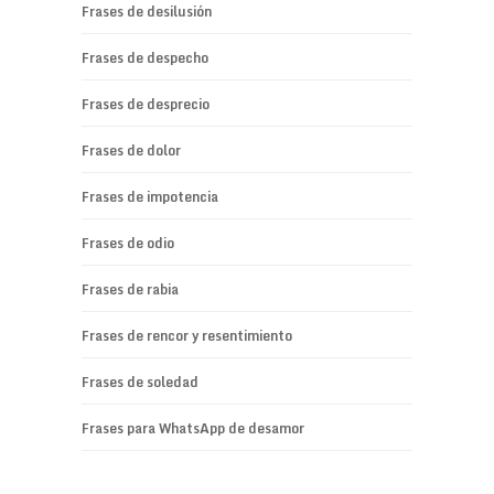
Frases de desilusión
Frases de despecho
Frases de desprecio
Frases de dolor
Frases de impotencia
Frases de odio
Frases de rabia
Frases de rencor y resentimiento
Frases de soledad
Frases para WhatsApp de desamor