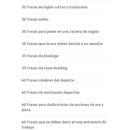
30 frases en inglés cortas y traducidas
30 frases indias
30 frases para poner en una tarjeta de regalo
30 frases que nunca debes decirle a un opositor
35 frases de bondage
35 frases de team building
40 frases célebres del deporte
40 frases de motivación deportiva
40 frases para dedicatorias de esclavas de oro y
plata
40 frases que no debes decir en una entrevista de
trabajo