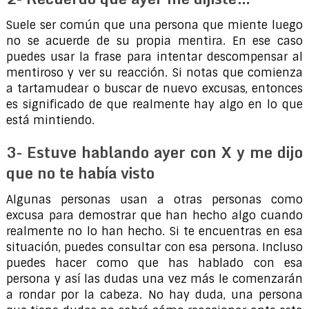
Suele ser común que una persona que miente luego
no se acuerde de su propia mentira. En ese caso
puedes usar la frase para intentar descompensar al
mentiroso y ver su reacción. Si notas que comienza
a tartamudear o buscar de nuevo excusas, entonces
es significado de que realmente hay algo en lo que
está mintiendo.
3- Estuve hablando ayer con X y me dijo
que no te había visto
Algunas personas usan a otras personas como
excusa para demostrar que han hecho algo cuando
realmente no lo han hecho. Si te encuentras en esa
situación, puedes consultar con esa persona. Incluso
puedes hacer como que has hablado con esa
persona y así las dudas una vez más le comenzarán
a rondar por la cabeza. No hay duda, una persona