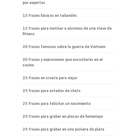
por expertos
15 frases básicas en tailandés
15 frases para motivar a alumnos de una clase de
fitness
20 frases famosas sobre la guerra de Vietnam
20 frases y expresiones que escucharás en el
casino
25 frases en croata para viajar
25 frases para estados de chats
25 frases para felicitar un nacimiento
25 frases para grabar en placas de homenaje
25 frases para grabar en una pulsera de plata