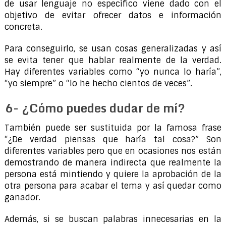
de usar lenguaje no específico viene dado con el
objetivo de evitar ofrecer datos e información
concreta.
Para conseguirlo, se usan cosas generalizadas y así
se evita tener que hablar realmente de la verdad.
Hay diferentes variables como “yo nunca lo haría”,
“yo siempre” o “lo he hecho cientos de veces”.
6- ¿Cómo puedes dudar de mí?
También puede ser sustituida por la famosa frase
“¿De verdad piensas que haría tal cosa?” Son
diferentes variables pero que en ocasiones nos están
demostrando de manera indirecta que realmente la
persona está mintiendo y quiere la aprobación de la
otra persona para acabar el tema y así quedar como
ganador.
Además, si se buscan palabras innecesarias en la