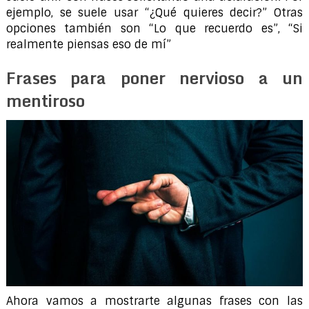
ejemplo, se suele usar “¿Qué quieres decir?” Otras
opciones también son “Lo que recuerdo es”, “Si
realmente piensas eso de mí”
Frases para poner nervioso a un
mentiroso
Ahora vamos a mostrarte algunas frases con las