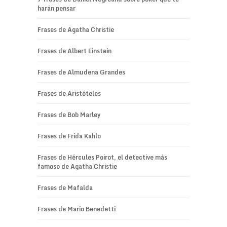
harán pensar
Frases de Agatha Christie
Frases de Albert Einstein
Frases de Almudena Grandes
Frases de Aristóteles
Frases de Bob Marley
Frases de Frida Kahlo
Frases de Hércules Poirot, el detective más
famoso de Agatha Christie
Frases de Mafalda
Frases de Mario Benedetti