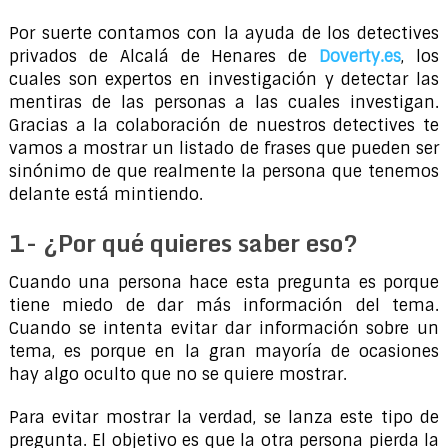
Por suerte contamos con la ayuda de los detectives
privados de Alcalá de Henares de
Doverty.es
, los
cuales son expertos en investigación y detectar las
mentiras de las personas a las cuales investigan.
Gracias a la colaboración de nuestros detectives te
vamos a mostrar un listado de frases que pueden ser
sinónimo de que realmente la persona que tenemos
delante está mintiendo.
1- ¿Por qué quieres saber eso?
Cuando una persona hace esta pregunta es porque
tiene miedo de dar más información del tema.
Cuando se intenta evitar dar información sobre un
tema, es porque en la gran mayoría de ocasiones
hay algo oculto que no se quiere mostrar.
Para evitar mostrar la verdad, se lanza este tipo de
pregunta. El objetivo es que la otra persona pierda la