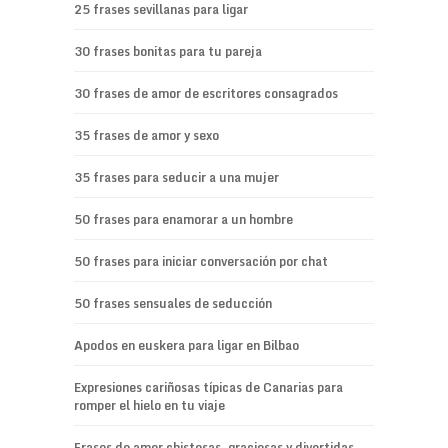
25 frases sevillanas para ligar
30 frases bonitas para tu pareja
30 frases de amor de escritores consagrados
35 frases de amor y sexo
35 frases para seducir a una mujer
50 frases para enamorar a un hombre
50 frases para iniciar conversación por chat
50 frases sensuales de seducción
Apodos en euskera para ligar en Bilbao
Expresiones cariñosas típicas de Canarias para
romper el hielo en tu viaje
Frases de amor chistosas, graciosas y divertidas