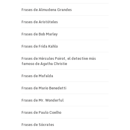
Frases de Almudena Grandes
Frases de Aristóteles
Frases de Bob Marley
Frases de Frida Kahlo
Frases de Hércules Poirot, el detective más
famoso de Agatha Christie
Frases de Mafalda
Frases de Mario Benedetti
Frases de Mr. Wonderful
Frases de Paulo Coelho
Frases de Sócrates