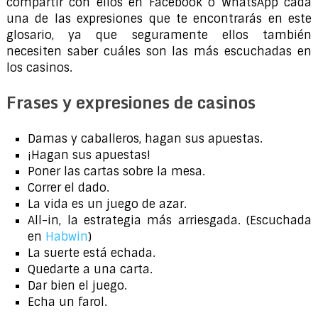
compartir con ellos en Facebook o WhatsApp cada
una de las expresiones que te encontrarás en este
glosario, ya que seguramente ellos también
necesiten saber cuáles son las más escuchadas en
los casinos.
Frases y expresiones de casinos
Damas y caballeros, hagan sus apuestas.
¡Hagan sus apuestas!
Poner las cartas sobre la mesa.
Correr el dado.
La vida es un juego de azar.
All-in, la estrategia más arriesgada. (Escuchada
en
Habwin
)
La suerte está echada.
Quedarte a una carta.
Dar bien el juego.
Echa un farol.