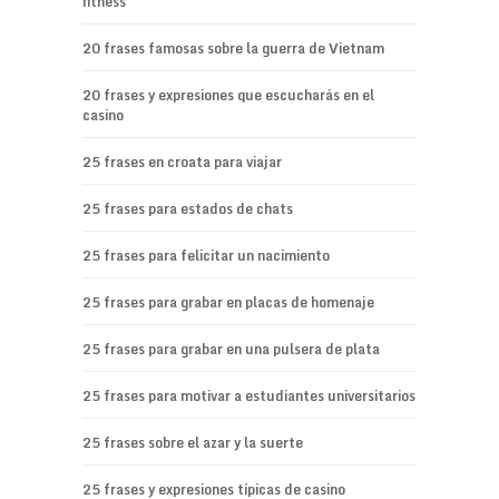
fitness
20 frases famosas sobre la guerra de Vietnam
20 frases y expresiones que escucharás en el
casino
25 frases en croata para viajar
25 frases para estados de chats
25 frases para felicitar un nacimiento
25 frases para grabar en placas de homenaje
25 frases para grabar en una pulsera de plata
25 frases para motivar a estudiantes universitarios
25 frases sobre el azar y la suerte
25 frases y expresiones típicas de casino