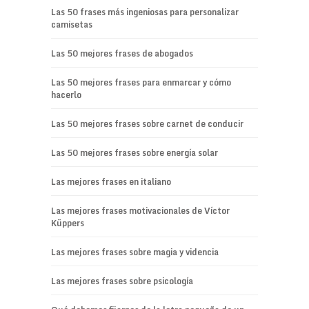
Las 50 frases más ingeniosas para personalizar
camisetas
Las 50 mejores frases de abogados
Las 50 mejores frases para enmarcar y cómo
hacerlo
Las 50 mejores frases sobre carnet de conducir
Las 50 mejores frases sobre energía solar
Las mejores frases en italiano
Las mejores frases motivacionales de Víctor
Küppers
Las mejores frases sobre magia y videncia
Las mejores frases sobre psicología