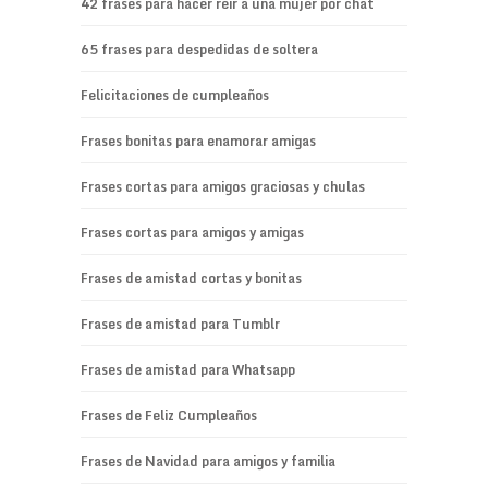
42 frases para hacer reír a una mujer por chat
65 frases para despedidas de soltera
Felicitaciones de cumpleaños
Frases bonitas para enamorar amigas
Frases cortas para amigos graciosas y chulas
Frases cortas para amigos y amigas
Frases de amistad cortas y bonitas
Frases de amistad para Tumblr
Frases de amistad para Whatsapp
Frases de Feliz Cumpleaños
Frases de Navidad para amigos y familia