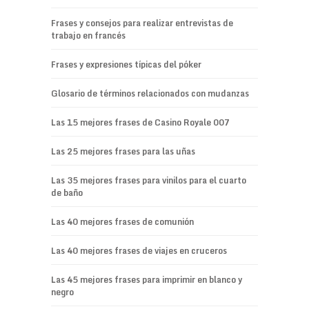
Frases y consejos para realizar entrevistas de
trabajo en francés
Frases y expresiones típicas del póker
Glosario de términos relacionados con mudanzas
Las 15 mejores frases de Casino Royale 007
Las 25 mejores frases para las uñas
Las 35 mejores frases para vinilos para el cuarto
de baño
Las 40 mejores frases de comunión
Las 40 mejores frases de viajes en cruceros
Las 45 mejores frases para imprimir en blanco y
negro