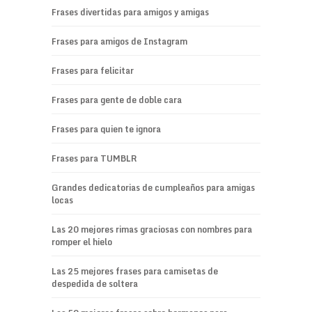
Frases divertidas para amigos y amigas
Frases para amigos de Instagram
Frases para felicitar
Frases para gente de doble cara
Frases para quien te ignora
Frases para TUMBLR
Grandes dedicatorias de cumpleaños para amigas
locas
Las 20 mejores rimas graciosas con nombres para
romper el hielo
Las 25 mejores frases para camisetas de
despedida de soltera