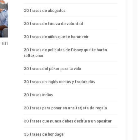
30 frases de abogados
30 frases de fuerza de voluntad
30 frases de niños que te harán reír
 en
30 frases de películas de Disney que te harán
reflexionar
30 frases del póker para la vida
30 frases en inglés cortas y traducidas
30 frases indias
30 frases para poner en una tarjeta de regalo
30 frases que nunca debes decirle a un opositor
35 frases de bondage