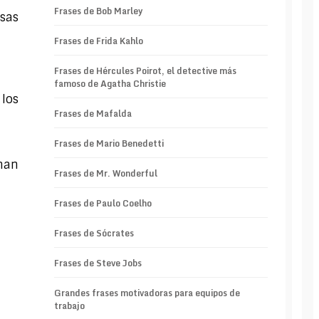
Frases de Bob Marley
sas
Frases de Frida Kahlo
Frases de Hércules Poirot, el detective más
famoso de Agatha Christie
los
Frases de Mafalda
Frases de Mario Benedetti
nan
Frases de Mr. Wonderful
Frases de Paulo Coelho
Frases de Sócrates
Frases de Steve Jobs
Grandes frases motivadoras para equipos de
trabajo