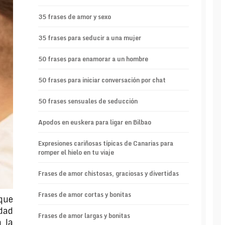
35 frases de amor y sexo
35 frases para seducir a una mujer
50 frases para enamorar a un hombre
50 frases para iniciar conversación por chat
50 frases sensuales de seducción
Apodos en euskera para ligar en Bilbao
Expresiones cariñosas típicas de Canarias para
romper el hielo en tu viaje
Frases de amor chistosas, graciosas y divertidas
Frases de amor cortas y bonitas
que
idad
Frases de amor largas y bonitas
 la