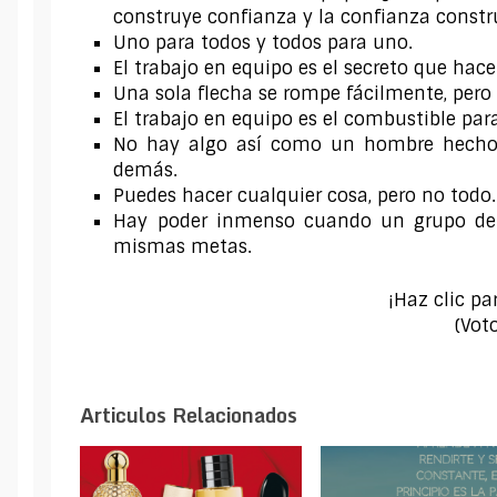
construye confianza y la confianza constr
Uno para todos y todos para uno.
El trabajo en equipo es el secreto que h
Una sola flecha se rompe fácilmente, pero 
El trabajo en equipo es el combustible para
No hay algo así como un hombre hecho 
demás.
Puedes hacer cualquier cosa, pero no todo.
Hay poder inmenso cuando un grupo de p
mismas metas.
¡Haz clic pa
(Vot
Articulos Relacionados