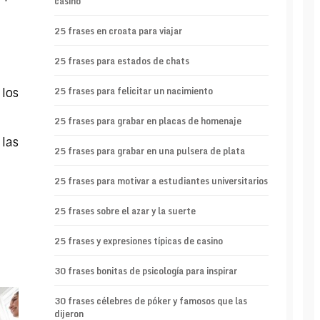
casino
25 frases en croata para viajar
25 frases para estados de chats
25 frases para felicitar un nacimiento
los
25 frases para grabar en placas de homenaje
las
25 frases para grabar en una pulsera de plata
25 frases para motivar a estudiantes universitarios
25 frases sobre el azar y la suerte
25 frases y expresiones típicas de casino
30 frases bonitas de psicología para inspirar
30 frases célebres de póker y famosos que las
dijeron