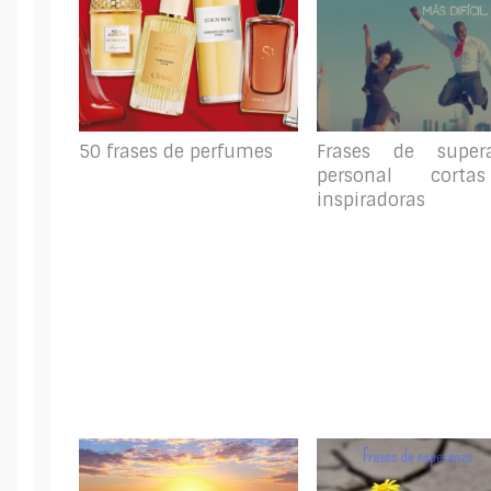
50 frases de perfumes
Frases de super
personal cort
inspiradoras