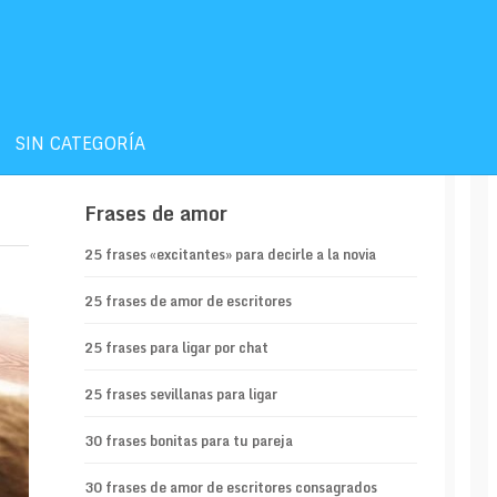
SIN CATEGORÍA
Frases de amor
25 frases «excitantes» para decirle a la novia
25 frases de amor de escritores
25 frases para ligar por chat
25 frases sevillanas para ligar
30 frases bonitas para tu pareja
30 frases de amor de escritores consagrados