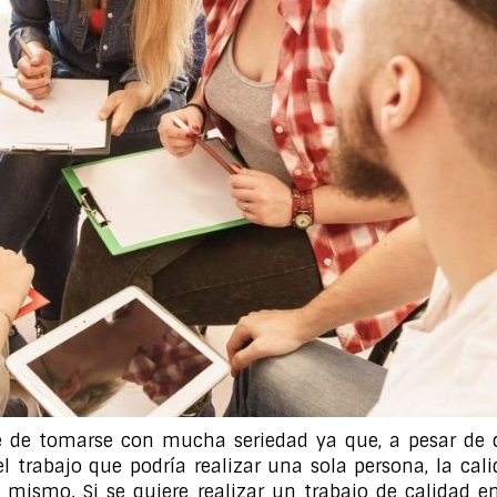
be de tomarse con mucha seriedad ya que, a pesar de 
 trabajo que podría realizar una sola persona, la cal
mismo. Si se quiere realizar un trabajo de calidad en