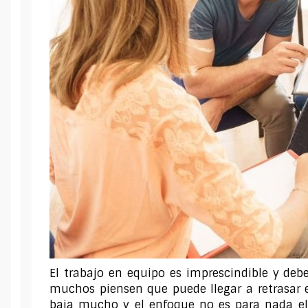
El trabajo en equipo es imprescindible y de
muchos piensen que puede llegar a retrasar el
baja mucho y el enfoque no es para nada el 