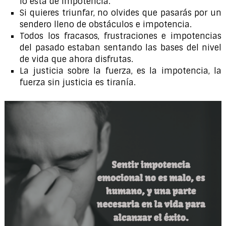
lo está de impotencia.
Si quieres triunfar, no olvides que pasarás por un
sendero lleno de obstáculos e impotencia.
Todos los fracasos, frustraciones e impotencias
del pasado estaban sentando las bases del nivel
de vida que ahora disfrutas.
La justicia sobre la fuerza, es la impotencia, la
fuerza sin justicia es tiranía.