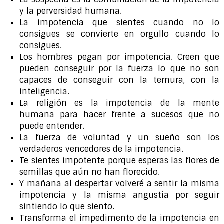
y la perversidad humana.
La impotencia que sientes cuando no lo
consigues se convierte en orgullo cuando lo
consigues.
Los hombres pegan por impotencia. Creen que
pueden conseguir por la fuerza lo que no son
capaces de conseguir con la ternura, con la
inteligencia.
La religión es la impotencia de la mente
humana para hacer frente a sucesos que no
puede entender.
La fuerza de voluntad y un sueño son los
verdaderos vencedores de la impotencia.
Te sientes impotente porque esperas las flores de
semillas que aún no han florecido.
Y mañana al despertar volveré a sentir la misma
impotencia y la misma angustia por seguir
sintiendo lo que siento.
Transforma el impedimento de la impotencia en