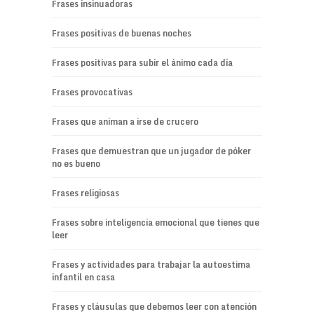
Frases insinuadoras
Frases positivas de buenas noches
Frases positivas para subir el ánimo cada día
Frases provocativas
Frases que animan a irse de crucero
Frases que demuestran que un jugador de póker
no es bueno
Frases religiosas
Frases sobre inteligencia emocional que tienes que
leer
Frases y actividades para trabajar la autoestima
infantil en casa
Frases y cláusulas que debemos leer con atención