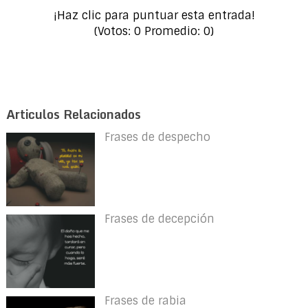
¡Haz clic para puntuar esta entrada!
(Votos:
0
Promedio:
0
)
Articulos Relacionados
Frases de despecho
Frases de decepción
Frases de rabia