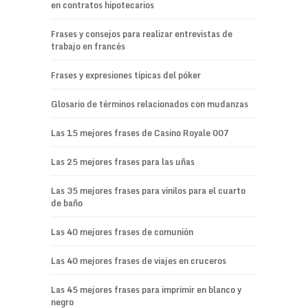
en contratos hipotecarios
Frases y consejos para realizar entrevistas de
trabajo en francés
Frases y expresiones típicas del póker
Glosario de términos relacionados con mudanzas
Las 15 mejores frases de Casino Royale 007
Las 25 mejores frases para las uñas
Las 35 mejores frases para vinilos para el cuarto
de baño
Las 40 mejores frases de comunión
Las 40 mejores frases de viajes en cruceros
Las 45 mejores frases para imprimir en blanco y
negro