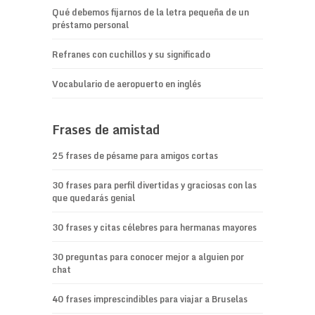
Qué debemos fijarnos de la letra pequeña de un
préstamo personal
Refranes con cuchillos y su significado
Vocabulario de aeropuerto en inglés
Frases de amistad
25 frases de pésame para amigos cortas
30 frases para perfil divertidas y graciosas con las
que quedarás genial
30 frases y citas célebres para hermanas mayores
30 preguntas para conocer mejor a alguien por
chat
40 frases imprescindibles para viajar a Bruselas