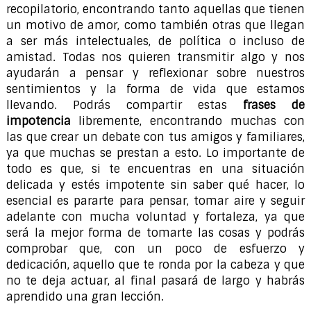
recopilatorio, encontrando tanto aquellas que tienen
un motivo de amor, como también otras que llegan
a ser más intelectuales, de política o incluso de
amistad. Todas nos quieren transmitir algo y nos
ayudarán a pensar y reflexionar sobre nuestros
sentimientos y la forma de vida que estamos
llevando. Podrás compartir estas
frases de
impotencia
libremente, encontrando muchas con
las que crear un debate con tus amigos y familiares,
ya que muchas se prestan a esto. Lo importante de
todo es que, si te encuentras en una situación
delicada y estés impotente sin saber qué hacer, lo
esencial es pararte para pensar, tomar aire y seguir
adelante con mucha voluntad y fortaleza, ya que
será la mejor forma de tomarte las cosas y podrás
comprobar que, con un poco de esfuerzo y
dedicación, aquello que te ronda por la cabeza y que
no te deja actuar, al final pasará de largo y habrás
aprendido una gran lección.