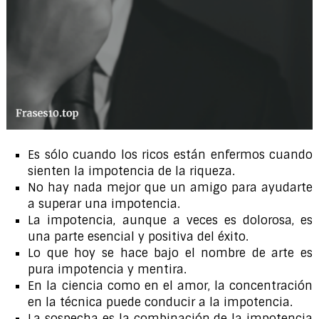
Es sólo cuando los ricos están enfermos cuando
sienten la impotencia de la riqueza.
No hay nada mejor que un amigo para ayudarte
a superar una impotencia.
La impotencia, aunque a veces es dolorosa, es
una parte esencial y positiva del éxito.
Lo que hoy se hace bajo el nombre de arte es
pura impotencia y mentira.
En la ciencia como en el amor, la concentración
en la técnica puede conducir a la impotencia.
La sospecha es la combinación de la impotencia