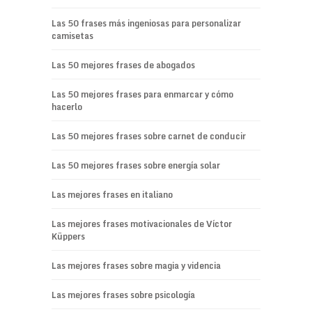
Las 50 frases más ingeniosas para personalizar
camisetas
Las 50 mejores frases de abogados
Las 50 mejores frases para enmarcar y cómo
hacerlo
Las 50 mejores frases sobre carnet de conducir
Las 50 mejores frases sobre energía solar
Las mejores frases en italiano
Las mejores frases motivacionales de Víctor
Küppers
Las mejores frases sobre magia y videncia
Las mejores frases sobre psicología