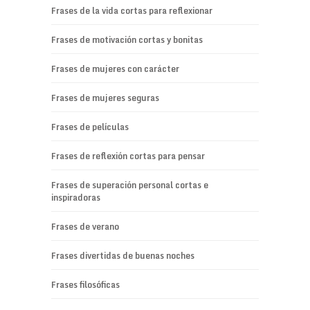
Frases de la vida cortas para reflexionar
Frases de motivación cortas y bonitas
Frases de mujeres con carácter
Frases de mujeres seguras
Frases de películas
Frases de reflexión cortas para pensar
Frases de superación personal cortas e
inspiradoras
Frases de verano
Frases divertidas de buenas noches
Frases filosóficas