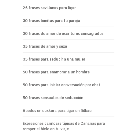
25 frases sevillanas para ligar
30 frases bonitas para tu pareja
30 frases de amor de escritores consagrados
35 frases de amor y sexo
35 frases para seducir a una mujer
50 frases para enamorar a un hombre
50 frases para iniciar conversación por chat
50 frases sensuales de seducción
Apodos en euskera para ligar en Bilbao
Expresiones cariñosas típicas de Canarias para
romper el hielo en tu viaje