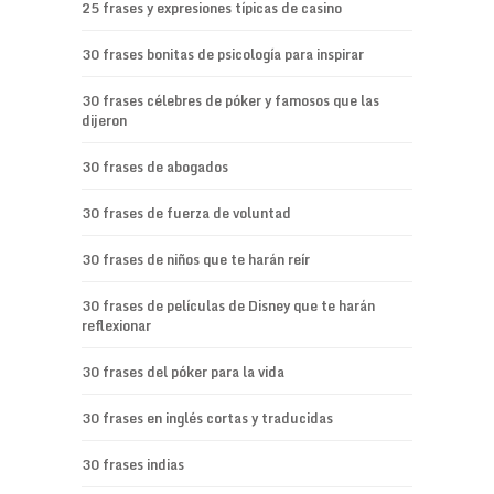
25 frases y expresiones típicas de casino
30 frases bonitas de psicología para inspirar
30 frases célebres de póker y famosos que las
dijeron
30 frases de abogados
30 frases de fuerza de voluntad
30 frases de niños que te harán reír
30 frases de películas de Disney que te harán
reflexionar
30 frases del póker para la vida
30 frases en inglés cortas y traducidas
30 frases indias