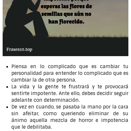
Piensa en lo complicado que es cambiar tu
personalidad para entender lo complicado que es
cambiar la de otra persona.
La vida y la gente te frustrará y te provocará
sentirte impotente. Ante ello, debes decidir seguir
adelante con determinación.
De vez en cuando, se pasaba la mano por la cara
sin afeitar, como queriendo eliminar de su
ánimo aquella mezcla de horror e impotencia
que le debilitaba.