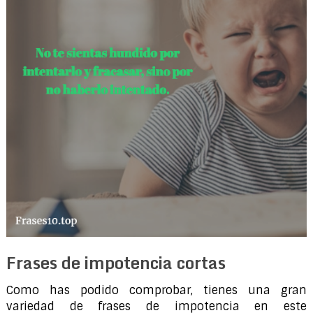
Frases de impotencia cortas
Como has podido comprobar, tienes una gran
variedad de frases de impotencia en este