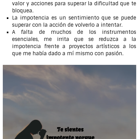
valor y acciones para superar la dificultad que te
bloquea.
La impotencia es un sentimiento que se puede
superar con la acción de volverlo a intentar.
A falta de muchos de los instrumentos
esenciales, me irrita que se reduzca a la
impotencia frente a proyectos artísticos a los
que me había dado a mí mismo con pasión.