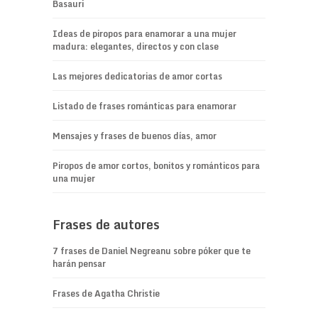
Basauri
Ideas de piropos para enamorar a una mujer
madura: elegantes, directos y con clase
Las mejores dedicatorias de amor cortas
Listado de frases románticas para enamorar
Mensajes y frases de buenos días, amor
Piropos de amor cortos, bonitos y románticos para
una mujer
Frases de autores
7 frases de Daniel Negreanu sobre póker que te
harán pensar
Frases de Agatha Christie