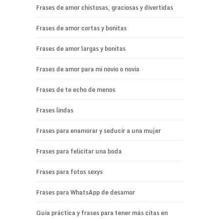
Frases de amor chistosas, graciosas y divertidas
Frases de amor cortas y bonitas
Frases de amor largas y bonitas
Frases de amor para mi novio o novia
Frases de te echo de menos
Frases lindas
Frases para enamorar y seducir a una mujer
Frases para felicitar una boda
Frases para fotos sexys
Frases para WhatsApp de desamor
Guía práctica y frases para tener más citas en