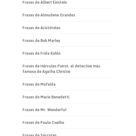
Frases de Albert Einstein
Frases de Almudena Grandes
Frases de Aristóteles
Frases de Bob Marley
Frases de Frida Kahlo
Frases de Hércules Poirot, el detective más
famoso de Agatha Christie
Frases de Mafalda
Frases de Mario Benedetti
Frases de Mr. Wonderful
Frases de Paulo Coelho
Frases de Sócrates