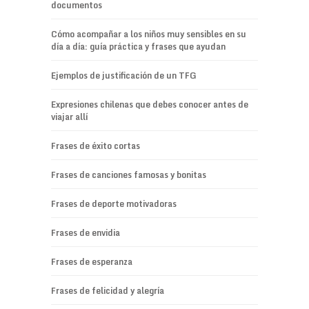
documentos
Cómo acompañar a los niños muy sensibles en su
día a día: guía práctica y frases que ayudan
Ejemplos de justificación de un TFG
Expresiones chilenas que debes conocer antes de
viajar allí
Frases de éxito cortas
Frases de canciones famosas y bonitas
Frases de deporte motivadoras
Frases de envidia
Frases de esperanza
Frases de felicidad y alegría