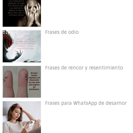
Frases de odio
Frases de rencor y resentimiento
Frases para WhatsApp de desamor