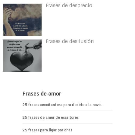
Frases de desprecio
Frases de desilusión
Frases de amor
25 frases «excitantes» para decirle a la novia
25 frases de amor de escritores
25 frases para ligar por chat