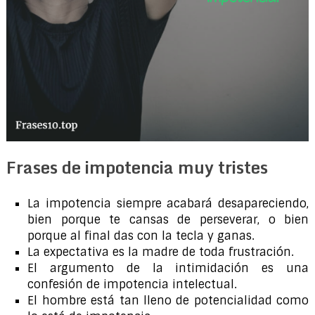
Frases de impotencia muy tristes
La impotencia siempre acabará desapareciendo,
bien porque te cansas de perseverar, o bien
porque al final das con la tecla y ganas.
La expectativa es la madre de toda frustración.
El argumento de la intimidación es una
confesión de impotencia intelectual.
El hombre está tan lleno de potencialidad como