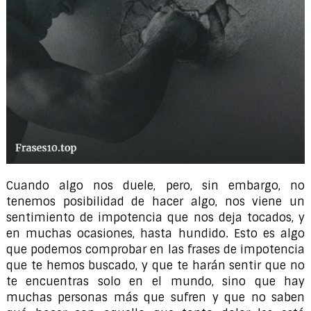
Cuando algo nos duele, pero, sin embargo, no
tenemos posibilidad de hacer algo, nos viene un
sentimiento de impotencia que nos deja tocados, y
en muchas ocasiones, hasta hundido. Esto es algo
que podemos comprobar en las frases de impotencia
que te hemos buscado, y que te harán sentir que no
te encuentras solo en el mundo, sino que hay
muchas personas más que sufren y que no saben