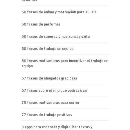
50 frases de ánimo y motivación para el EIR
50 frases de perfumes
50 frases de superación personal y éxito
50 frases de trabajo en equipo
50 frases motivadoras para incentivar el trabajo en
equipo
57 frases de abogados graciosas
57 frases sobre el vino que podrás usar
75 frases motivadoras para correr
77 frases de trabajo positivas
8 apps para escanear y digitalizar textos y