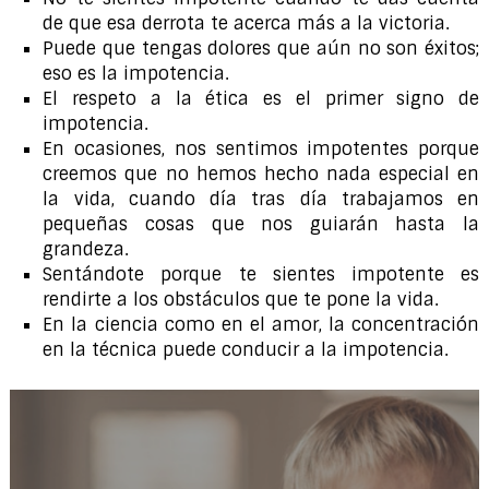
de que esa derrota te acerca más a la victoria.
Puede que tengas dolores que aún no son éxitos;
eso es la impotencia.
El respeto a la ética es el primer signo de
impotencia.
En ocasiones, nos sentimos impotentes porque
creemos que no hemos hecho nada especial en
la vida, cuando día tras día trabajamos en
pequeñas cosas que nos guiarán hasta la
grandeza.
Sentándote porque te sientes impotente es
rendirte a los obstáculos que te pone la vida.
En la ciencia como en el amor, la concentración
en la técnica puede conducir a la impotencia.