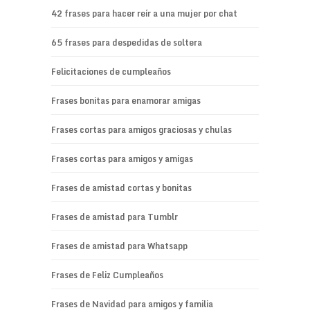
42 frases para hacer reír a una mujer por chat
65 frases para despedidas de soltera
Felicitaciones de cumpleaños
Frases bonitas para enamorar amigas
Frases cortas para amigos graciosas y chulas
Frases cortas para amigos y amigas
Frases de amistad cortas y bonitas
Frases de amistad para Tumblr
Frases de amistad para Whatsapp
Frases de Feliz Cumpleaños
Frases de Navidad para amigos y familia