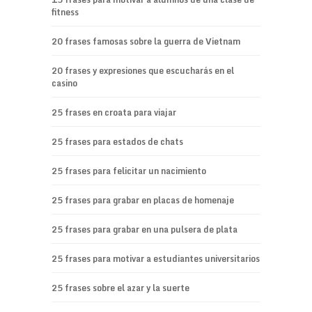
fitness
20 frases famosas sobre la guerra de Vietnam
20 frases y expresiones que escucharás en el
casino
25 frases en croata para viajar
25 frases para estados de chats
25 frases para felicitar un nacimiento
25 frases para grabar en placas de homenaje
25 frases para grabar en una pulsera de plata
25 frases para motivar a estudiantes universitarios
25 frases sobre el azar y la suerte