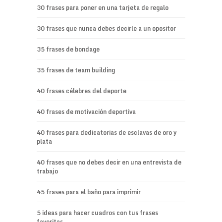
30 frases para poner en una tarjeta de regalo
30 frases que nunca debes decirle a un opositor
35 frases de bondage
35 frases de team building
40 frases célebres del deporte
40 frases de motivación deportiva
40 frases para dedicatorias de esclavas de oro y
plata
40 frases que no debes decir en una entrevista de
trabajo
45 frases para el baño para imprimir
5 ideas para hacer cuadros con tus frases
favoritas