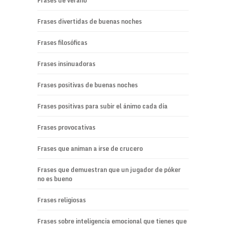
Frases de verano
Frases divertidas de buenas noches
Frases filosóficas
Frases insinuadoras
Frases positivas de buenas noches
Frases positivas para subir el ánimo cada día
Frases provocativas
Frases que animan a irse de crucero
Frases que demuestran que un jugador de póker
no es bueno
Frases religiosas
Frases sobre inteligencia emocional que tienes que