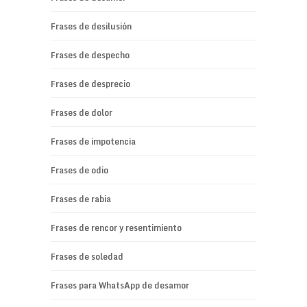
Frases de desilusión
Frases de despecho
Frases de desprecio
Frases de dolor
Frases de impotencia
Frases de odio
Frases de rabia
Frases de rencor y resentimiento
Frases de soledad
Frases para WhatsApp de desamor