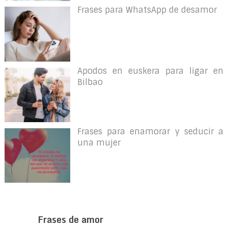
Frases para WhatsApp de desamor
Apodos en euskera para ligar en
Bilbao
Frases para enamorar y seducir a
una mujer
Frases de amor