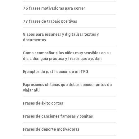
75 frases motivadoras para correr
77 frases de trabajo positivas
8 apps para escanear y digitalizar textos y
documentos
Cómo acompañar a los niños muy sensibles en su
día a día: guía práctica y frases que ayudan
Ejemplos de justificación de un TFG
Expresiones chilenas que debes conocer antes de
viajar allí
Frases de éxito cortas
Frases de canciones famosas y bonitas
Frases de deporte motivadoras