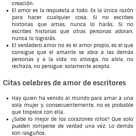
creación.
El amor es la respuesta a todo. Es la única razón
para hacer cualquier cosa. Si no escribes
historias que amas, nunca lo harás. Si no
escribes historias que otras personas adoran,
nunca lo lograrás.
El verdadero amor no es el amor propio, es el que
consigue que el amante se abra a las demás
personas y a la vida; no atosiga, no aísla, no
rechaza, no persigue: solamente acepta.
Citas celebres de amor de escritores
Hay quien ha venido al mundo para amar a una
sola mujer y, consecuentemente, no es probable
que tropiece con ella.
¿Sabe lo mejor de los corazones rotos? Que solo
pueden romperse de verdad una vez. Lo demás
son rasguños.