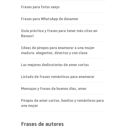
Frases para fotos sexys
Frases para WhatsApp de desamor
Guía práctica y frases para tener más citas en
Basauri
Ideas de piropos para enamorar a una mujer
madura: elegantes, directos y con clase
Las mejores dedicatorias de amor cortas
Listado de frases románticas para enamorar
Mensajes y frases de buenos días, amor
Piropos de amor cortos, bonitos y románticos para
una mujer
Frases de autores