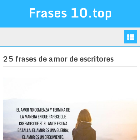
Frases 10.top
25 frases de amor de escritores