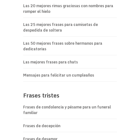
Las 20 mejores rimas graciosas con nombres para
romper el hielo
Las 25 mejores frases para camisetas de
despedida de soltera
Las 50 mejores frases sobre hermanos para
dedicatorias
Las mejores frases para chats
Mensajes para felicitar un cumpleaños
Frases tristes
Frases de condolencia y pésame para un funeral
familiar
Frases de decepción
Frases de desamor