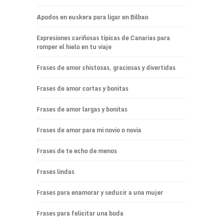
Apodos en euskera para ligar en Bilbao
Expresiones cariñosas típicas de Canarias para
romper el hielo en tu viaje
Frases de amor chistosas, graciosas y divertidas
Frases de amor cortas y bonitas
Frases de amor largas y bonitas
Frases de amor para mi novio o novia
Frases de te echo de menos
Frases lindas
Frases para enamorar y seducir a una mujer
Frases para felicitar una boda