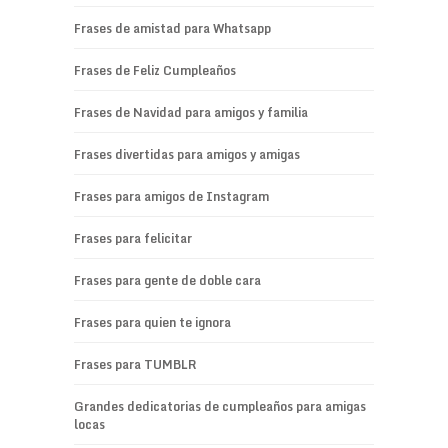
Frases de amistad para Whatsapp
Frases de Feliz Cumpleaños
Frases de Navidad para amigos y familia
Frases divertidas para amigos y amigas
Frases para amigos de Instagram
Frases para felicitar
Frases para gente de doble cara
Frases para quien te ignora
Frases para TUMBLR
Grandes dedicatorias de cumpleaños para amigas
locas