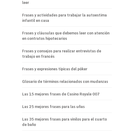
leer
Frases y actividades para trabajar la autoestima
infantil en casa
Frases y cláusulas que debemos leer con atención
en contratos hipotecarios
Frases y consejos para realizar entrevistas de
trabajo en francés
Frases y expresiones típicas del póker
Glosario de términos relacionados con mudanzas
Las 15 mejores frases de Casino Royale 007
Las 25 mejores frases para las uñas
Las 35 mejores frases para vinilos para el cuarto
de baño