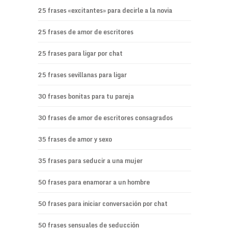
25 frases «excitantes» para decirle a la novia
25 frases de amor de escritores
25 frases para ligar por chat
25 frases sevillanas para ligar
30 frases bonitas para tu pareja
30 frases de amor de escritores consagrados
35 frases de amor y sexo
35 frases para seducir a una mujer
50 frases para enamorar a un hombre
50 frases para iniciar conversación por chat
50 frases sensuales de seducción