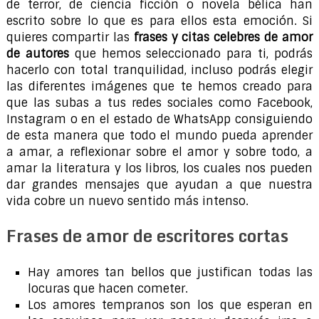
de terror, de ciencia ficción o novela bélica han
escrito sobre lo que es para ellos esta emoción. Si
quieres compartir las
frases y citas celebres de amor
de autores
que hemos seleccionado para ti, podrás
hacerlo con total tranquilidad, incluso podrás elegir
las diferentes imágenes que te hemos creado para
que las subas a tus redes sociales como Facebook,
Instagram o en el estado de WhatsApp consiguiendo
de esta manera que todo el mundo pueda aprender
a amar, a reflexionar sobre el amor y sobre todo, a
amar la literatura y los libros, los cuales nos pueden
dar grandes mensajes que ayudan a que nuestra
vida cobre un nuevo sentido más intenso.
Frases de amor de escritores cortas
Hay amores tan bellos que justifican todas las
locuras que hacen cometer.
Los amores tempranos son los que esperan en