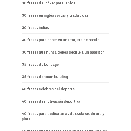
30 frases del póker para la vida
30 frases en inglés cortas y traducidas
30 frases indias
30 frases para poner en una tarjeta de regalo
30 frases que nunca debes decirle a un opositor
35 frases de bondage
35 frases de team building
40 frases célebres del deporte
40 frases de motivación deportiva
40 frases para dedicatorias de esclavas de oro y
plata