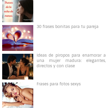
30 frases bonitas para tu pareja
Ideas de piropos para enamorar a
una mujer madura: elegantes,
directos y con clase
Frases para fotos sexys