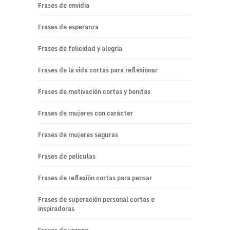
Frases de envidia
Frases de esperanza
Frases de felicidad y alegría
Frases de la vida cortas para reflexionar
Frases de motivación cortas y bonitas
Frases de mujeres con carácter
Frases de mujeres seguras
Frases de películas
Frases de reflexión cortas para pensar
Frases de superación personal cortas e
inspiradoras