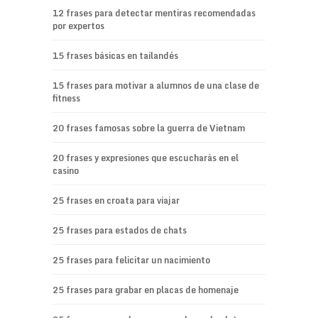
12 frases para detectar mentiras recomendadas
por expertos
15 frases básicas en tailandés
15 frases para motivar a alumnos de una clase de
fitness
20 frases famosas sobre la guerra de Vietnam
20 frases y expresiones que escucharás en el
casino
25 frases en croata para viajar
25 frases para estados de chats
25 frases para felicitar un nacimiento
25 frases para grabar en placas de homenaje