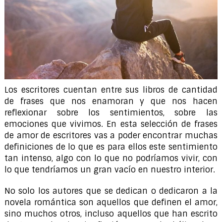
Los escritores cuentan entre sus libros de cantidad
de frases que nos enamoran y que nos hacen
reflexionar sobre los sentimientos, sobre las
emociones que vivimos. En esta selección de frases
de amor de escritores vas a poder encontrar muchas
definiciones de lo que es para ellos este sentimiento
tan intenso, algo con lo que no podríamos vivir, con
lo que tendríamos un gran vacío en nuestro interior.
No solo los autores que se dedican o dedicaron a la
novela romántica son aquellos que definen el amor,
sino muchos otros, incluso aquellos que han escrito