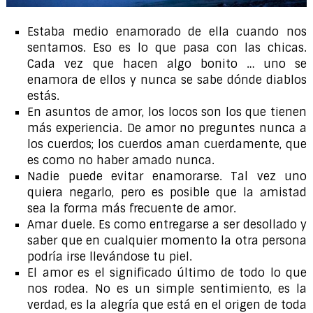
Estaba medio enamorado de ella cuando nos
sentamos. Eso es lo que pasa con las chicas.
Cada vez que hacen algo bonito … uno se
enamora de ellos y nunca se sabe dónde diablos
estás.
En asuntos de amor, los locos son los que tienen
más experiencia. De amor no preguntes nunca a
los cuerdos; los cuerdos aman cuerdamente, que
es como no haber amado nunca.
Nadie puede evitar enamorarse. Tal vez uno
quiera negarlo, pero es posible que la amistad
sea la forma más frecuente de amor.
Amar duele. Es como entregarse a ser desollado y
saber que en cualquier momento la otra persona
podría irse llevándose tu piel.
El amor es el significado último de todo lo que
nos rodea. No es un simple sentimiento, es la
verdad, es la alegría que está en el origen de toda