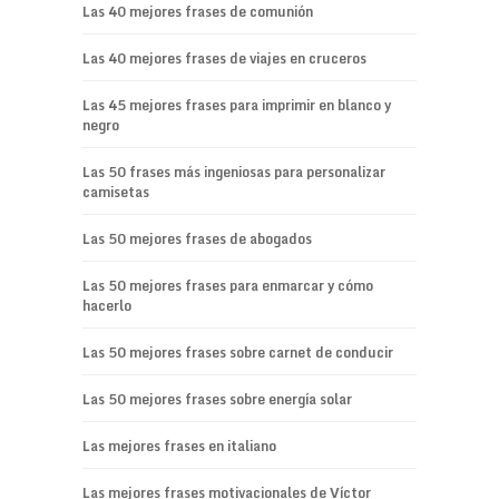
Las 40 mejores frases de comunión
Las 40 mejores frases de viajes en cruceros
Las 45 mejores frases para imprimir en blanco y
negro
Las 50 frases más ingeniosas para personalizar
camisetas
Las 50 mejores frases de abogados
Las 50 mejores frases para enmarcar y cómo
hacerlo
Las 50 mejores frases sobre carnet de conducir
Las 50 mejores frases sobre energía solar
Las mejores frases en italiano
Las mejores frases motivacionales de Víctor