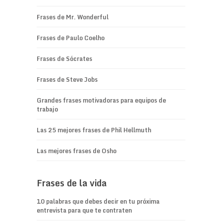
Frases de Mr. Wonderful
Frases de Paulo Coelho
Frases de Sócrates
Frases de Steve Jobs
Grandes frases motivadoras para equipos de
trabajo
Las 25 mejores frases de Phil Hellmuth
Las mejores frases de Osho
Frases de la vida
10 palabras que debes decir en tu próxima
entrevista para que te contraten