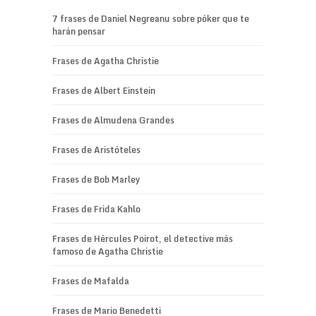
7 frases de Daniel Negreanu sobre póker que te
harán pensar
Frases de Agatha Christie
Frases de Albert Einstein
Frases de Almudena Grandes
Frases de Aristóteles
Frases de Bob Marley
Frases de Frida Kahlo
Frases de Hércules Poirot, el detective más
famoso de Agatha Christie
Frases de Mafalda
Frases de Mario Benedetti