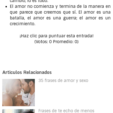
cambio, lo es todo.
El amor no comienza y termina de la manera en
que parece que creemos que sí. El amor es una
batalla, el amor es una guerra; el amor es un
crecimiento.
¡Haz clic para puntuar esta entrada!
(Votos:
0
Promedio:
0
)
Articulos Relacionados
35 frases de amor y sexo
Frases de te echo de menos