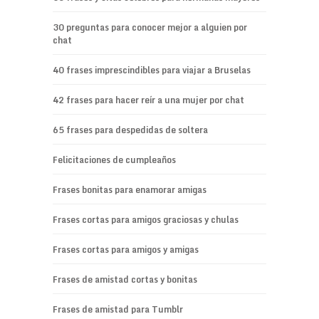
30 preguntas para conocer mejor a alguien por
chat
40 frases imprescindibles para viajar a Bruselas
42 frases para hacer reír a una mujer por chat
65 frases para despedidas de soltera
Felicitaciones de cumpleaños
Frases bonitas para enamorar amigas
Frases cortas para amigos graciosas y chulas
Frases cortas para amigos y amigas
Frases de amistad cortas y bonitas
Frases de amistad para Tumblr