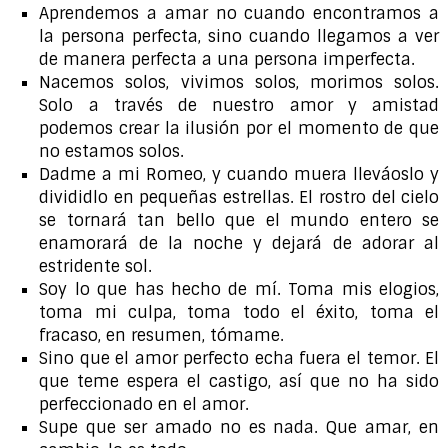
Aprendemos a amar no cuando encontramos a
la persona perfecta, sino cuando llegamos a ver
de manera perfecta a una persona imperfecta.
Nacemos solos, vivimos solos, morimos solos.
Solo a través de nuestro amor y amistad
podemos crear la ilusión por el momento de que
no estamos solos.
Dadme a mi Romeo, y cuando muera lleváoslo y
divididlo en pequeñas estrellas. El rostro del cielo
se tornará tan bello que el mundo entero se
enamorará de la noche y dejará de adorar al
estridente sol.
Soy lo que has hecho de mí. Toma mis elogios,
toma mi culpa, toma todo el éxito, toma el
fracaso, en resumen, tómame.
Sino que el amor perfecto echa fuera el temor. El
que teme espera el castigo, así que no ha sido
perfeccionado en el amor.
Supe que ser amado no es nada. Que amar, en