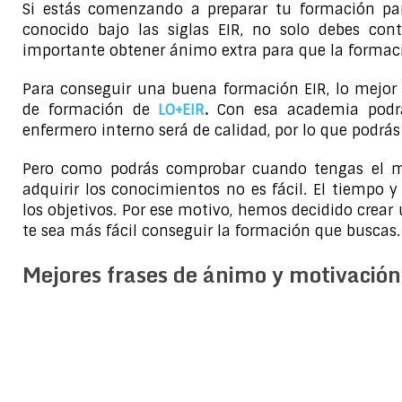
Si estás comenzando a preparar tu formación par
conocido bajo las siglas EIR, no solo debes co
importante obtener ánimo extra para que la formaci
Para conseguir una buena formación EIR, lo mejor
de formación de
LO+EIR
.
Con esa academia podrá
enfermero interno será de calidad, por lo que podr
Pero como podrás comprobar cuando tengas el man
adquirir los conocimientos no es fácil. El tiempo
los objetivos. Por ese motivo, hemos decidido crear
te sea más fácil conseguir la formación que buscas.
Mejores frases de ánimo y motivación