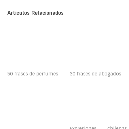
Articulos Relacionados
50 frases de perfumes
30 frases de abogados
Expresiones chilenas