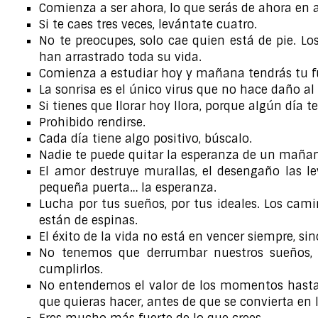
Comienza a ser ahora, lo que serás de ahora en 
Si te caes tres veces, levántate cuatro.
No te preocupes, solo cae quien está de pie. L
han arrastrado toda su vida.
Comienza a estudiar hoy y mañana tendrás tu f
La sonrisa es el único virus que no hace daño al
Si tienes que llorar hoy llora, porque algún día t
Prohibido rendirse.
Cada día tiene algo positivo, búscalo.
Nadie te puede quitar la esperanza de un mañan
El amor destruye murallas, el desengaño las l
pequeña puerta… la esperanza.
Lucha por tus sueños, por tus ideales. Los cami
están de espinas.
El éxito de la vida no está en vencer siempre, s
No tenemos que derrumbar nuestros sueños, 
cumplirlos.
No entendemos el valor de los momentos hasta 
que quieras hacer, antes de que se convierta en 