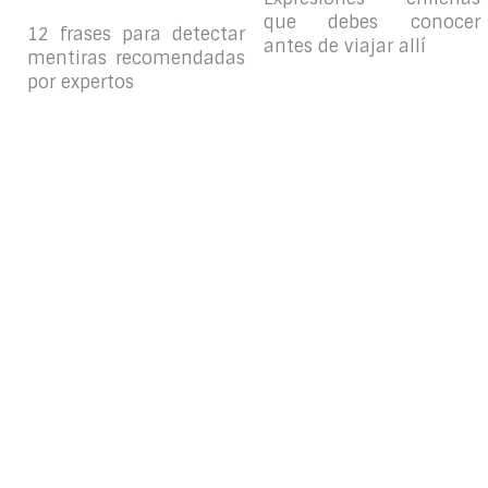
que debes conocer
12 frases para detectar
antes de viajar allí
mentiras recomendadas
por expertos