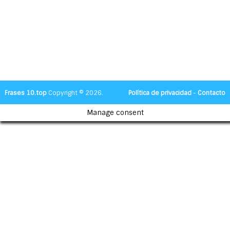
Frases 10.top
Copyright © 2026.
Política de privacidad
-
Contacto
Manage consent