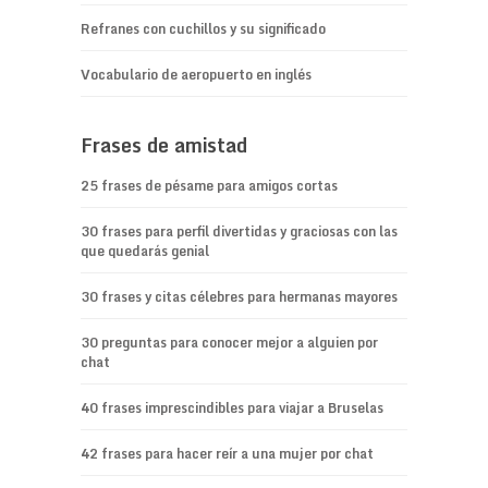
Refranes con cuchillos y su significado
Vocabulario de aeropuerto en inglés
Frases de amistad
25 frases de pésame para amigos cortas
30 frases para perfil divertidas y graciosas con las
que quedarás genial
30 frases y citas célebres para hermanas mayores
30 preguntas para conocer mejor a alguien por
chat
40 frases imprescindibles para viajar a Bruselas
42 frases para hacer reír a una mujer por chat