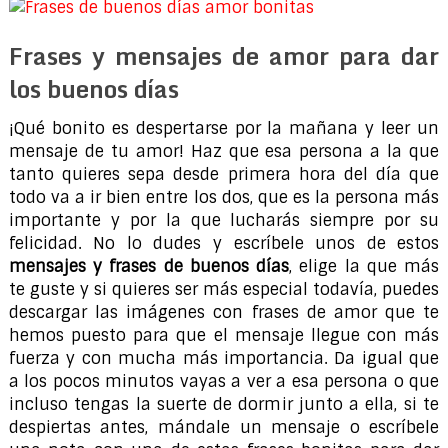
Frases y mensajes de amor para dar
los buenos días
¡Qué bonito es despertarse por la mañana y leer un
mensaje de tu amor! Haz que esa persona a la que
tanto quieres sepa desde primera hora del día que
todo va a ir bien entre los dos, que es la persona más
importante y por la que lucharás siempre por su
felicidad. No lo dudes y escríbele unos de estos
mensajes y frases de buenos días
, elige la que más
te guste y si quieres ser más especial todavía, puedes
descargar las imágenes con frases de amor que te
hemos puesto para que el mensaje llegue con más
fuerza y con mucha más importancia. Da igual que
a los pocos minutos vayas a ver a esa persona o que
incluso tengas la suerte de dormir junto a ella, si te
despiertas antes, mándale un mensaje o escríbele