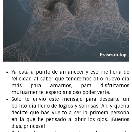
Ya está a punto de amanecer y eso me llena de
felicidad al saber que tendremos otro nuevo día
más para amarnos, para disfrutarnos
mutuamente, espero ansioso poder verte.
Solo te envío este mensaje para desearte un
bonito día lleno de logros y sonrisas. Ah, y quería
decirte que has vuelto a ser la primera persona
en la que he pensado al abrir los ojos. ¡Buenos
días, princesa!