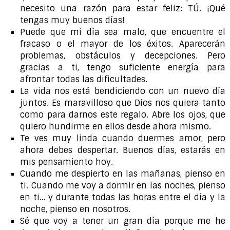
necesito una razón para estar feliz: TÚ. ¡Qué
tengas muy buenos días!
Puede que mi día sea malo, que encuentre el
fracaso o el mayor de los éxitos. Aparecerán
problemas, obstáculos y decepciones. Pero
gracias a ti, tengo suficiente energía para
afrontar todas las dificultades.
La vida nos está bendiciendo con un nuevo día
juntos. Es maravilloso que Dios nos quiera tanto
como para darnos este regalo. Abre los ojos, que
quiero hundirme en ellos desde ahora mismo.
Te ves muy linda cuando duermes amor, pero
ahora debes despertar. Buenos días, estarás en
mis pensamiento hoy.
Cuando me despierto en las mañanas, pienso en
ti. Cuando me voy a dormir en las noches, pienso
en ti… y durante todas las horas entre el día y la
noche, pienso en nosotros.
Sé que voy a tener un gran día porque me he