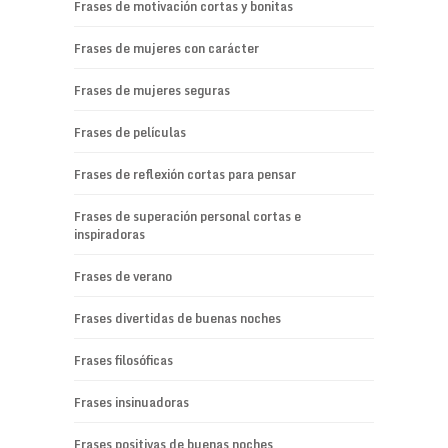
Frases de motivación cortas y bonitas
Frases de mujeres con carácter
Frases de mujeres seguras
Frases de películas
Frases de reflexión cortas para pensar
Frases de superación personal cortas e
inspiradoras
Frases de verano
Frases divertidas de buenas noches
Frases filosóficas
Frases insinuadoras
Frases positivas de buenas noches