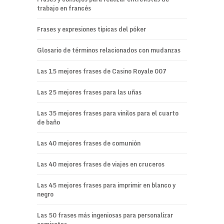
trabajo en francés
Frases y expresiones típicas del póker
Glosario de términos relacionados con mudanzas
Las 15 mejores frases de Casino Royale 007
Las 25 mejores frases para las uñas
Las 35 mejores frases para vinilos para el cuarto
de baño
Las 40 mejores frases de comunión
Las 40 mejores frases de viajes en cruceros
Las 45 mejores frases para imprimir en blanco y
negro
Las 50 frases más ingeniosas para personalizar