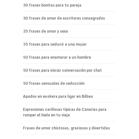
30 frases bonitas para tu pareja
30 frases de amor de escritores consagrados
35 frases de amor y sexo
35 frases para seducir a una mujer
50 frases para enamorar a un hombre
50 frases para iniciar conversación por chat
50 frases sensuales de seducción
Apodos en euskera para ligar en Bilbao
Expresiones cariñosas típicas de Canarias para
romper el hielo en tu viaje
Frases de amor chistosas, graciosas y divertidas