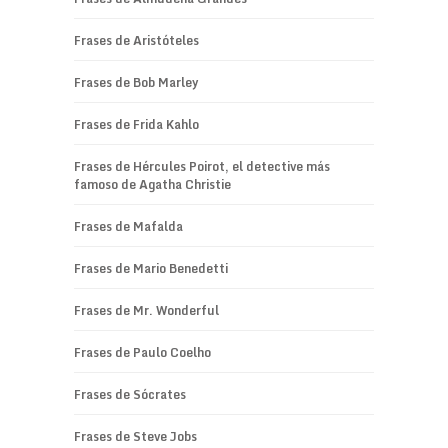
Frases de Aristóteles
Frases de Bob Marley
Frases de Frida Kahlo
Frases de Hércules Poirot, el detective más
famoso de Agatha Christie
Frases de Mafalda
Frases de Mario Benedetti
Frases de Mr. Wonderful
Frases de Paulo Coelho
Frases de Sócrates
Frases de Steve Jobs