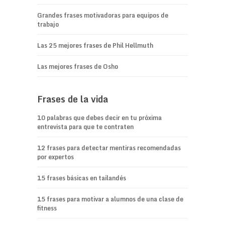
Grandes frases motivadoras para equipos de
trabajo
Las 25 mejores frases de Phil Hellmuth
Las mejores frases de Osho
Frases de la vida
10 palabras que debes decir en tu próxima
entrevista para que te contraten
12 frases para detectar mentiras recomendadas
por expertos
15 frases básicas en tailandés
15 frases para motivar a alumnos de una clase de
fitness