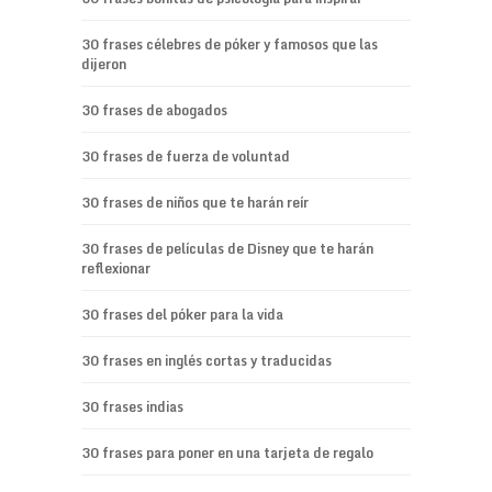
30 frases célebres de póker y famosos que las
dijeron
30 frases de abogados
30 frases de fuerza de voluntad
30 frases de niños que te harán reír
30 frases de películas de Disney que te harán
reflexionar
30 frases del póker para la vida
30 frases en inglés cortas y traducidas
30 frases indias
30 frases para poner en una tarjeta de regalo