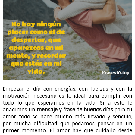
Empezar el día con energías, con fuerzas y con la
motivación necesaria es lo ideal para cumplir con
todo lo que esperamos en la vida. Si a esto le
añadimos un
mensaje y frase de buenos días
para tu
amor, todo se hace mucho más llevado y sencillo,
por mucha dificultad que podamos pensar en un
primer momento. El amor hay que cuidarlo desde