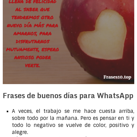
Frases de buenos días para WhatsApp
A veces, el trabajo se me hace cuesta arriba,
sobre todo por la mañana. Pero es pensar en ti y
todo lo negativo se vuelve de color, positivo y
alegre.