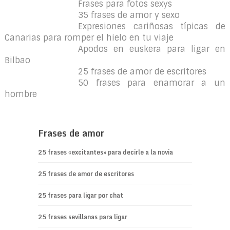
Frases para fotos sexys
35 frases de amor y sexo
Expresiones cariñosas típicas de
Canarias para romper el hielo en tu viaje
Apodos en euskera para ligar en
Bilbao
25 frases de amor de escritores
50 frases para enamorar a un
hombre
Frases de amor
25 frases «excitantes» para decirle a la novia
25 frases de amor de escritores
25 frases para ligar por chat
25 frases sevillanas para ligar