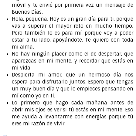
móvil y te envié por primera vez un mensaje de
Buenos Días.
Hola, pequeña. Hoy es un gran día para ti, porque
vas a superar el mayor reto en mucho tiempo.
Pero también lo es para mí, porque voy a poder
estar a tu lado, apoyándote. Te quiero con toda
mi alma.
No hay ningún placer como el de despertar, que
aparezcas en mi mente, y recordar que estás en
mi vida.
Despierta mi amor, que un hermoso día nos
espera para disfrutarlo juntos. Espero que tengas
un muy buen día y que lo empieces pensando en
mí como yo en ti.
Lo primero que hago cada mañana antes de
abrir mis ojos es ver si tú estás en mi mente. Eso
me ayuda a levantarme con energías porque tú
eres mi razón de vivir.