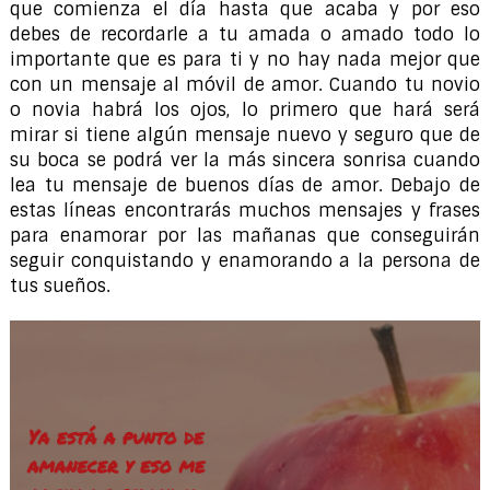
que comienza el día hasta que acaba y por eso
debes de recordarle a tu amada o amado todo lo
importante que es para ti y no hay nada mejor que
con un mensaje al móvil de amor. Cuando tu novio
o novia habrá los ojos, lo primero que hará será
mirar si tiene algún mensaje nuevo y seguro que de
su boca se podrá ver la más sincera sonrisa cuando
lea tu mensaje de buenos días de amor. Debajo de
estas líneas encontrarás muchos mensajes y frases
para enamorar por las mañanas que conseguirán
seguir conquistando y enamorando a la persona de
tus sueños.