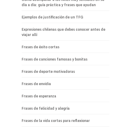
día a día: guía práctica y frases que ayudan
Ejemplos de justificación de un TFG
Expresiones chilenas que debes conocer antes de
viajar allí
Frases de éxito cortas
Frases de canciones famosas y bonitas
Frases de deporte motivadoras
Frases de envidia
Frases de esperanza
Frases de felicidad y alegría
Frases de la vida cortas para reflexionar