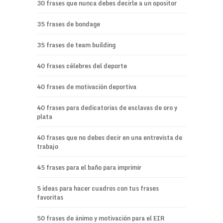
30 frases que nunca debes decirle a un opositor
35 frases de bondage
35 frases de team building
40 frases célebres del deporte
40 frases de motivación deportiva
40 frases para dedicatorias de esclavas de oro y
plata
40 frases que no debes decir en una entrevista de
trabajo
45 frases para el baño para imprimir
5 ideas para hacer cuadros con tus frases
favoritas
50 frases de ánimo y motivación para el EIR