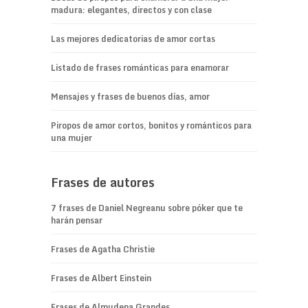
madura: elegantes, directos y con clase
Las mejores dedicatorias de amor cortas
Listado de frases románticas para enamorar
Mensajes y frases de buenos días, amor
Piropos de amor cortos, bonitos y románticos para
una mujer
Frases de autores
7 frases de Daniel Negreanu sobre póker que te
harán pensar
Frases de Agatha Christie
Frases de Albert Einstein
Frases de Almudena Grandes