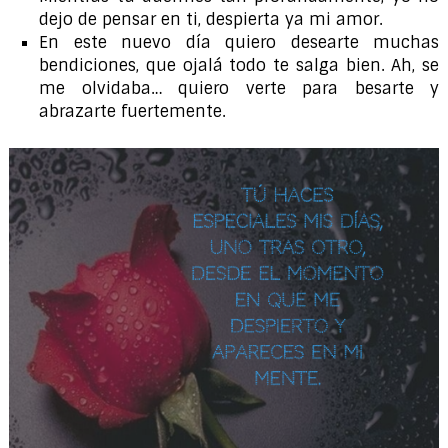
dejo de pensar en ti, despierta ya mi amor.
En este nuevo día quiero desearte muchas
bendiciones, que ojalá todo te salga bien. Ah, se
me olvidaba… quiero verte para besarte y
abrazarte fuertemente.