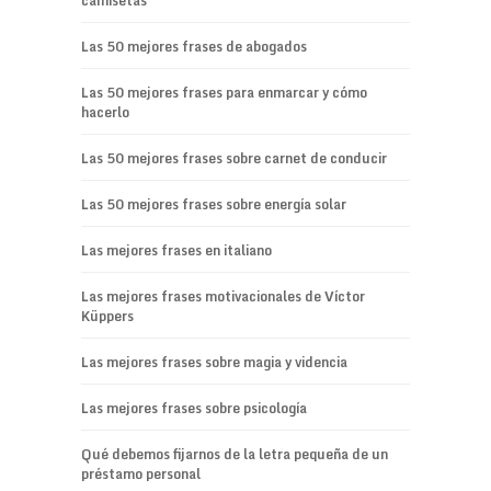
camisetas
Las 50 mejores frases de abogados
Las 50 mejores frases para enmarcar y cómo
hacerlo
Las 50 mejores frases sobre carnet de conducir
Las 50 mejores frases sobre energía solar
Las mejores frases en italiano
Las mejores frases motivacionales de Víctor
Küppers
Las mejores frases sobre magia y videncia
Las mejores frases sobre psicología
Qué debemos fijarnos de la letra pequeña de un
préstamo personal