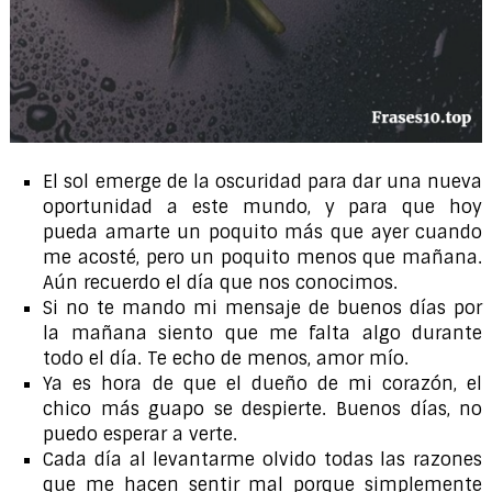
El sol emerge de la oscuridad para dar una nueva
oportunidad a este mundo, y para que hoy
pueda amarte un poquito más que ayer cuando
me acosté, pero un poquito menos que mañana.
Aún recuerdo el día que nos conocimos.
Si no te mando mi mensaje de buenos días por
la mañana siento que me falta algo durante
todo el día. Te echo de menos, amor mío.
Ya es hora de que el dueño de mi corazón, el
chico más guapo se despierte. Buenos días, no
puedo esperar a verte.
Cada día al levantarme olvido todas las razones
que me hacen sentir mal porque simplemente