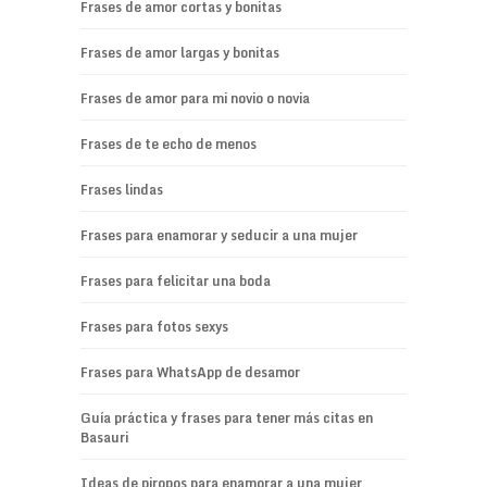
Frases de amor cortas y bonitas
Frases de amor largas y bonitas
Frases de amor para mi novio o novia
Frases de te echo de menos
Frases lindas
Frases para enamorar y seducir a una mujer
Frases para felicitar una boda
Frases para fotos sexys
Frases para WhatsApp de desamor
Guía práctica y frases para tener más citas en
Basauri
Ideas de piropos para enamorar a una mujer