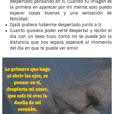
despertado pensando en ti. Cuando tu imagen es
la primera en aparecer por mi mente, solo puedo
esperar cosas buenas y una sensación de
felicidad.
Ojalá pudiera haberme despertado junto a ti.
Cuanto quisiera poder verte despertar y recibir el
día con un beso tuyo, como no se puede por la
distancia que nos separa, esperaré al momento
del día en que te pueda ver amor.