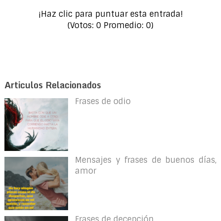
¡Haz clic para puntuar esta entrada!
(Votos:
0
Promedio:
0
)
Articulos Relacionados
Frases de odio
Mensajes y frases de buenos días,
amor
Frases de decepción