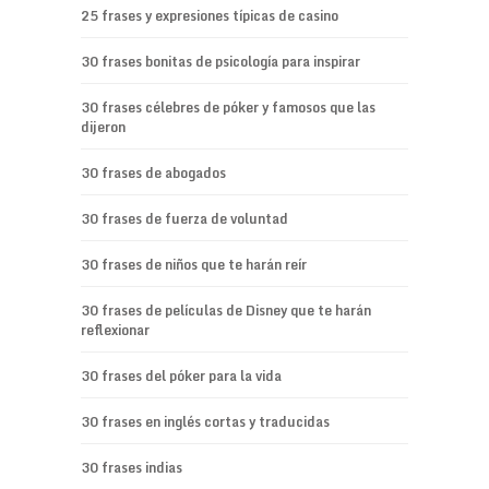
25 frases y expresiones típicas de casino
30 frases bonitas de psicología para inspirar
30 frases célebres de póker y famosos que las
dijeron
30 frases de abogados
30 frases de fuerza de voluntad
30 frases de niños que te harán reír
30 frases de películas de Disney que te harán
reflexionar
30 frases del póker para la vida
30 frases en inglés cortas y traducidas
30 frases indias