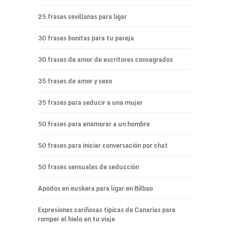
25 frases sevillanas para ligar
30 frases bonitas para tu pareja
30 frases de amor de escritores consagrados
35 frases de amor y sexo
35 frases para seducir a una mujer
50 frases para enamorar a un hombre
50 frases para iniciar conversación por chat
50 frases sensuales de seducción
Apodos en euskera para ligar en Bilbao
Expresiones cariñosas típicas de Canarias para
romper el hielo en tu viaje