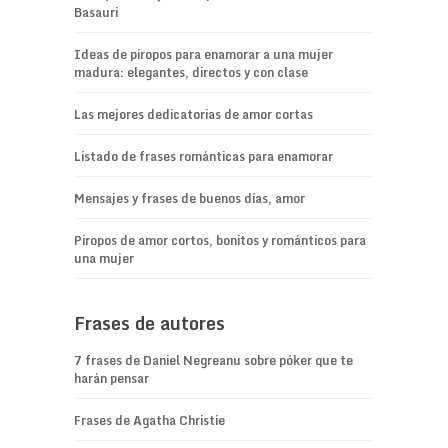
Basauri
Ideas de piropos para enamorar a una mujer
madura: elegantes, directos y con clase
Las mejores dedicatorias de amor cortas
Listado de frases románticas para enamorar
Mensajes y frases de buenos días, amor
Piropos de amor cortos, bonitos y románticos para
una mujer
Frases de autores
7 frases de Daniel Negreanu sobre póker que te
harán pensar
Frases de Agatha Christie