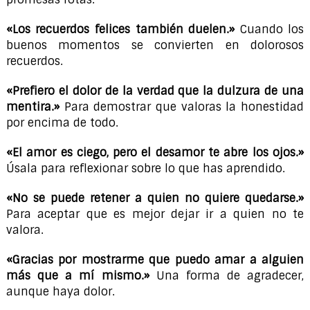
«Los recuerdos felices también duelen.»
Cuando los
buenos momentos se convierten en dolorosos
recuerdos.
«Prefiero el dolor de la verdad que la dulzura de una
mentira.»
Para demostrar que valoras la honestidad
por encima de todo.
«El amor es ciego, pero el desamor te abre los ojos.»
Úsala para reflexionar sobre lo que has aprendido.
«No se puede retener a quien no quiere quedarse.»
Para aceptar que es mejor dejar ir a quien no te
valora.
«Gracias por mostrarme que puedo amar a alguien
más que a mí mismo.»
Una forma de agradecer,
aunque haya dolor.