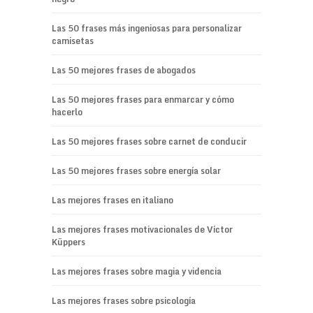
Las 50 frases más ingeniosas para personalizar
camisetas
Las 50 mejores frases de abogados
Las 50 mejores frases para enmarcar y cómo
hacerlo
Las 50 mejores frases sobre carnet de conducir
Las 50 mejores frases sobre energía solar
Las mejores frases en italiano
Las mejores frases motivacionales de Víctor
Küppers
Las mejores frases sobre magia y videncia
Las mejores frases sobre psicología