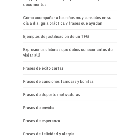
documentos
Cómo acompañar a los niños muy sensibles en su
día a día: guía práctica y frases que ayudan
Ejemplos de justificación de un TFG
Expresiones chilenas que debes conocer antes de
viajar allí
Frases de éxito cortas
Frases de canciones famosas y bonitas
Frases de deporte motivadoras
Frases de envidia
Frases de esperanza
Frases de felicidad y alegría