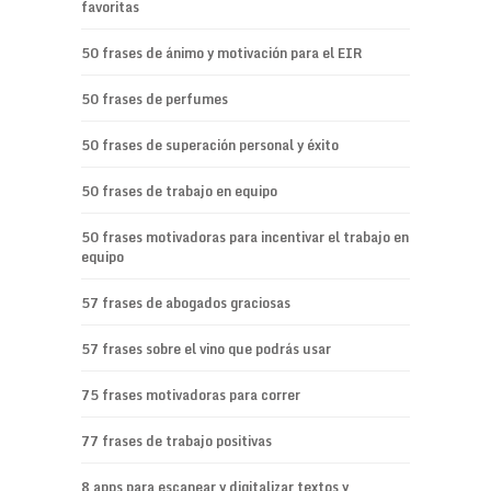
favoritas
50 frases de ánimo y motivación para el EIR
50 frases de perfumes
50 frases de superación personal y éxito
50 frases de trabajo en equipo
50 frases motivadoras para incentivar el trabajo en
equipo
57 frases de abogados graciosas
57 frases sobre el vino que podrás usar
75 frases motivadoras para correr
77 frases de trabajo positivas
8 apps para escanear y digitalizar textos y