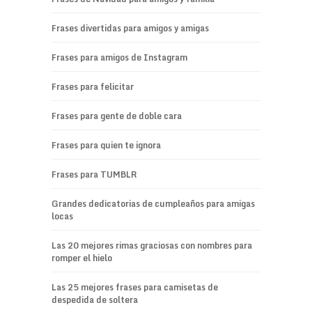
Frases divertidas para amigos y amigas
Frases para amigos de Instagram
Frases para felicitar
Frases para gente de doble cara
Frases para quien te ignora
Frases para TUMBLR
Grandes dedicatorias de cumpleaños para amigas
locas
Las 20 mejores rimas graciosas con nombres para
romper el hielo
Las 25 mejores frases para camisetas de
despedida de soltera