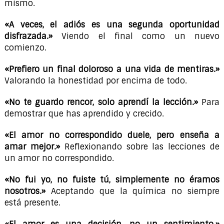
mismo.
«A veces, el adiós es una segunda oportunidad
disfrazada.»
Viendo el final como un nuevo
comienzo.
«Prefiero un final doloroso a una vida de mentiras.»
Valorando la honestidad por encima de todo.
«No te guardo rencor, solo aprendí la lección.»
Para
demostrar que has aprendido y crecido.
«El amor no correspondido duele, pero enseña a
amar mejor.»
Reflexionando sobre las lecciones de
un amor no correspondido.
«No fui yo, no fuiste tú, simplemente no éramos
nosotros.»
Aceptando que la química no siempre
está presente.