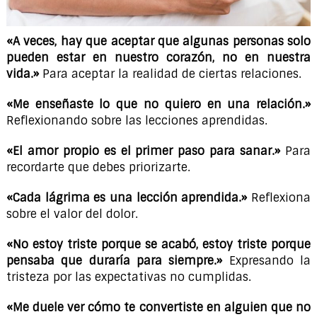
«A veces, hay que aceptar que algunas personas solo
pueden estar en nuestro corazón, no en nuestra
vida.»
Para aceptar la realidad de ciertas relaciones.
«Me enseñaste lo que no quiero en una relación.»
Reflexionando sobre las lecciones aprendidas.
«El amor propio es el primer paso para sanar.»
Para
recordarte que debes priorizarte.
«Cada lágrima es una lección aprendida.»
Reflexiona
sobre el valor del dolor.
«No estoy triste porque se acabó, estoy triste porque
pensaba que duraría para siempre.»
Expresando la
tristeza por las expectativas no cumplidas.
«Me duele ver cómo te convertiste en alguien que no