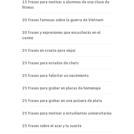
15 frases para motivar a alumnos de una clase de
fitness
20 frases famosas sobre la guerra de Vietnam
20 frases y expresiones que escucharás en el
casino
25 frases en croata para viajar
25 frases para estados de chats
25 frases para felicitar un nacimiento
25 frases para grabar en placas de homenaje
25 frases para grabar en una pulsera de plata
25 frases para motivar a estudiantes universitarios
25 frases sobre el azar y la suerte