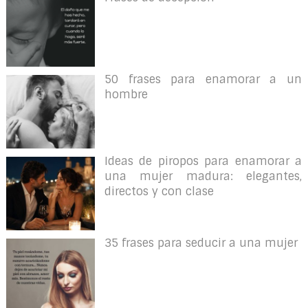
50 frases para enamorar a un
hombre
Ideas de piropos para enamorar a
una mujer madura: elegantes,
directos y con clase
35 frases para seducir a una mujer