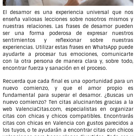
El desamor es una experiencia universal que nos
enseña valiosas lecciones sobre nosotros mismos y
nuestras relaciones. Las frases de desamor pueden
ser una forma poderosa de expresar nuestros
sentimientos y reflexionar sobre nuestras
experiencias. Utilizar estas frases en WhatsApp puede
ayudarte a procesar tus emociones, comunicarte
con la otra persona de manera clara y, sobre todo,
encontrar fuerza y sanación en el proceso.
Recuerda que cada final es una oportunidad para un
nuevo comienzo, y que el amor propio es
fundamental para superar el desamor. ¿Buscas un
nuevo comienzo? Ten citas alucinantes gracias a la
web ValenciaCitas.com, especialistas en organizar
citas con chicas y chicos compatibles. Encontrarás
citas con chicas en Valencia con gustos parecidos a
los tuyos, o te ayudarán a encontrar citas con chicos