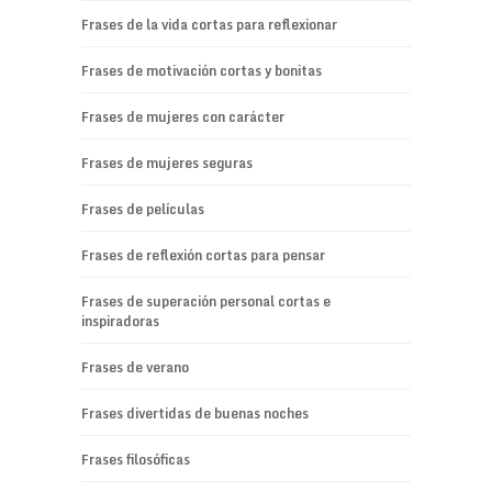
Frases de la vida cortas para reflexionar
Frases de motivación cortas y bonitas
Frases de mujeres con carácter
Frases de mujeres seguras
Frases de películas
Frases de reflexión cortas para pensar
Frases de superación personal cortas e
inspiradoras
Frases de verano
Frases divertidas de buenas noches
Frases filosóficas