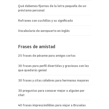
Qué debemos fijarnos de la letra pequeña de un
préstamo personal
Refranes con cuchillos y su significado
Vocabulario de aeropuerto en inglés
Frases de amistad
25 frases de pésame para amigos cortas
30 frases para perfil divertidas y graciosas con las
que quedarás genial
30 frases y citas célebres para hermanas mayores
30 preguntas para conocer mejor a alguien por
chat
40 frases imprescindibles para viajar a Bruselas