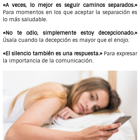
«A veces, lo mejor es seguir caminos separados.»
Para momentos en los que aceptar la separación es
lo más saludable.
«No te odio, simplemente estoy decepcionado.»
Úsala cuando la decepción es mayor que el enojo.
«El silencio también es una respuesta.»
Para expresar
la importancia de la comunicación.