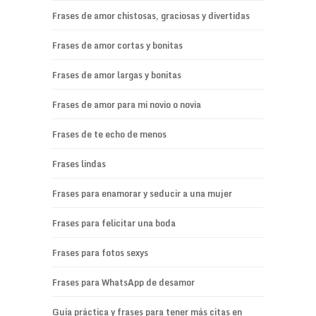
Frases de amor chistosas, graciosas y divertidas
Frases de amor cortas y bonitas
Frases de amor largas y bonitas
Frases de amor para mi novio o novia
Frases de te echo de menos
Frases lindas
Frases para enamorar y seducir a una mujer
Frases para felicitar una boda
Frases para fotos sexys
Frases para WhatsApp de desamor
Guía práctica y frases para tener más citas en