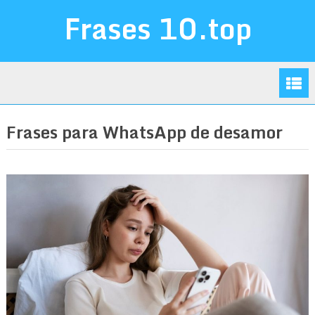
Frases 10.top
Frases para WhatsApp de desamor