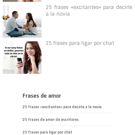
25 frases «excitantes» para decirle
a la novia
25 frases para ligar por chat
Frases de amor
25 frases «excitantes» para decirle a la novia
25 frases de amor de escritores
25 frases para ligar por chat