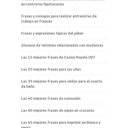
en contratos hipotecarios
Frases y consejos para realizar entrevistas de
trabajo en francés
Frases y expresiones típicas del póker
Glosario de términos relacionados con mudanzas
Las 15 mejores frases de Casino Royale 007
Las 25 mejores frases para las uñas
Las 35 mejores frases para vinilos para el cuarto
de baño
Las 40 mejores frases de comunión
Las 40 mejores frases de viajes en cruceros
Las 45 mejores frases para imprimir en blanco y
negro