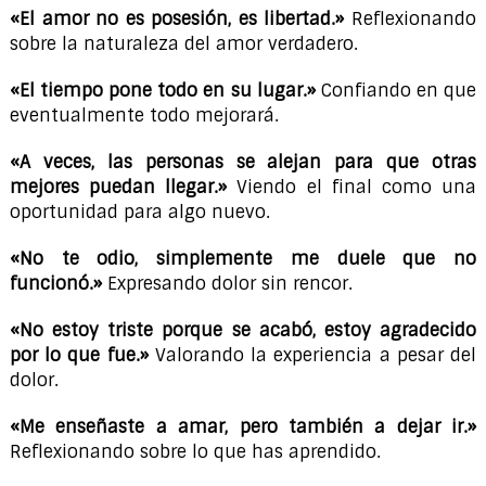
«El amor no es posesión, es libertad.»
Reflexionando
sobre la naturaleza del amor verdadero.
«El tiempo pone todo en su lugar.»
Confiando en que
eventualmente todo mejorará.
«A veces, las personas se alejan para que otras
mejores puedan llegar.»
Viendo el final como una
oportunidad para algo nuevo.
«No te odio, simplemente me duele que no
funcionó.»
Expresando dolor sin rencor.
«No estoy triste porque se acabó, estoy agradecido
por lo que fue.»
Valorando la experiencia a pesar del
dolor.
«Me enseñaste a amar, pero también a dejar ir.»
Reflexionando sobre lo que has aprendido.