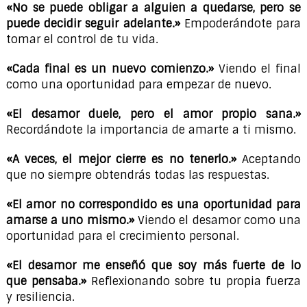
«No se puede obligar a alguien a quedarse, pero se
puede decidir seguir adelante.»
Empoderándote para
tomar el control de tu vida.
«Cada final es un nuevo comienzo.»
Viendo el final
como una oportunidad para empezar de nuevo.
«El desamor duele, pero el amor propio sana.»
Recordándote la importancia de amarte a ti mismo.
«A veces, el mejor cierre es no tenerlo.»
Aceptando
que no siempre obtendrás todas las respuestas.
«El amor no correspondido es una oportunidad para
amarse a uno mismo.»
Viendo el desamor como una
oportunidad para el crecimiento personal.
«El desamor me enseñó que soy más fuerte de lo
que pensaba.»
Reflexionando sobre tu propia fuerza
y resiliencia.