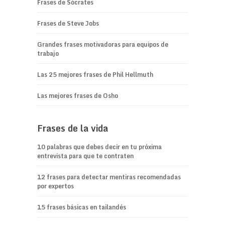
Frases de Sócrates
Frases de Steve Jobs
Grandes frases motivadoras para equipos de
trabajo
Las 25 mejores frases de Phil Hellmuth
Las mejores frases de Osho
Frases de la vida
10 palabras que debes decir en tu próxima
entrevista para que te contraten
12 frases para detectar mentiras recomendadas
por expertos
15 frases básicas en tailandés