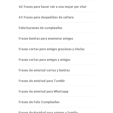
42 frases para hacer reír a una mujer por chat
65 frases para despedidas de soltera
Felicitaciones de cumpleaños
Frases bonitas para enamorar amigas
Frases cortas para amigos graciosas y chulas
Frases cortas para amigos y amigas
Frases de amistad cortas y bonitas
Frases de amistad para Tumblr
Frases de amistad para Whatsapp
Frases de Feliz Cumpleaños
Frases de Navidad para amigos y familia