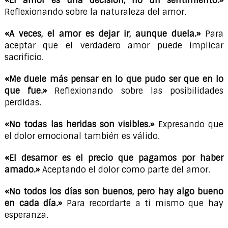
«El amor es una decisión, no un sentimiento.»
Reflexionando sobre la naturaleza del amor.
«A veces, el amor es dejar ir, aunque duela.»
Para
aceptar que el verdadero amor puede implicar
sacrificio.
«Me duele más pensar en lo que pudo ser que en lo
que fue.»
Reflexionando sobre las posibilidades
perdidas.
«No todas las heridas son visibles.»
Expresando que
el dolor emocional también es válido.
«El desamor es el precio que pagamos por haber
amado.»
Aceptando el dolor como parte del amor.
«No todos los días son buenos, pero hay algo bueno
en cada día.»
Para recordarte a ti mismo que hay
esperanza.