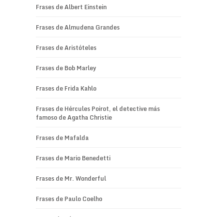
Frases de Albert Einstein
Frases de Almudena Grandes
Frases de Aristóteles
Frases de Bob Marley
Frases de Frida Kahlo
Frases de Hércules Poirot, el detective más
famoso de Agatha Christie
Frases de Mafalda
Frases de Mario Benedetti
Frases de Mr. Wonderful
Frases de Paulo Coelho