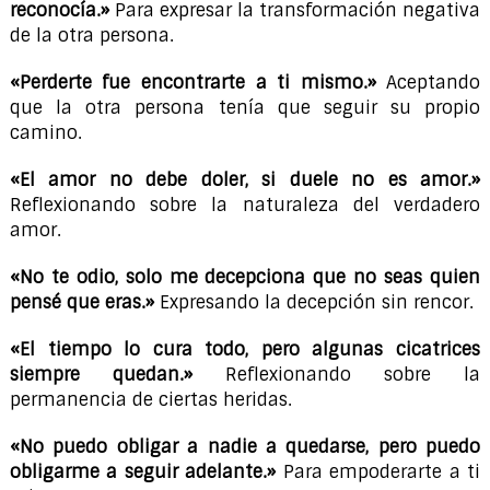
reconocía.»
Para expresar la transformación negativa
de la otra persona.
«Perderte fue encontrarte a ti mismo.»
Aceptando
que la otra persona tenía que seguir su propio
camino.
«El amor no debe doler, si duele no es amor.»
Reflexionando sobre la naturaleza del verdadero
amor.
«No te odio, solo me decepciona que no seas quien
pensé que eras.»
Expresando la decepción sin rencor.
«El tiempo lo cura todo, pero algunas cicatrices
siempre quedan.»
Reflexionando sobre la
permanencia de ciertas heridas.
«No puedo obligar a nadie a quedarse, pero puedo
obligarme a seguir adelante.»
Para empoderarte a ti