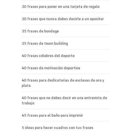
30 frases para poner en una tarjeta de regalo
30 frases que nunca debes decirle a un opositor
35 frases de bondage
35 frases de team building
40 frases célebres del deporte
40 frases de motivación deportiva
40 frases para dedicatorias de esclavas de oro y
plata
40 frases que no debes decir en una entrevista de
trabajo
45 frases para el baño para imprimir
5 ideas para hacer cuadros con tus frases